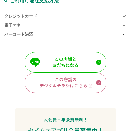
ご利用可能な支払方法
クレジットカード
電子マネー
バーコード決済