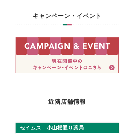
キャンペーン・イベント
近隣店舗情報
セイムス 小山桜通り薬局