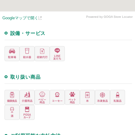
Powered by GOGA Store Locator
Googleマップで開く
設備・サービス
取り扱い商品