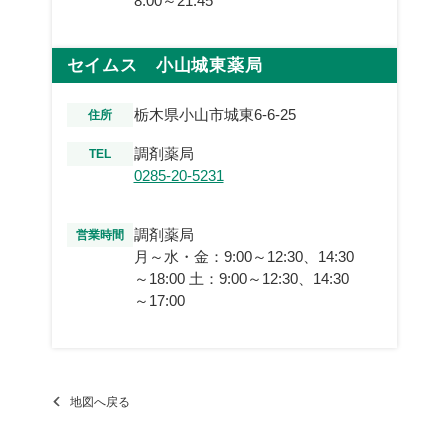
8:00～21:45
セイムス 小山城東薬局
栃木県小山市城東6-6-25
住所
調剤薬局
TEL
0285-20-5231
調剤薬局
営業時間
月～水・金：9:00～12:30、14:30
～18:00 土：9:00～12:30、14:30
～17:00
地図へ戻る