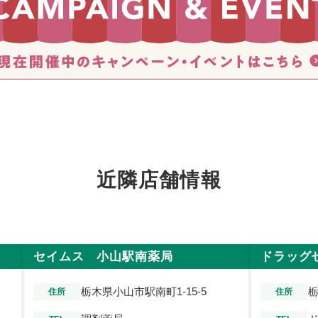
近隣店舗情報
セイムス 小山駅南薬局
ドラッグ
栃木県小山市駅南町1-15-5
栃
住所
住所