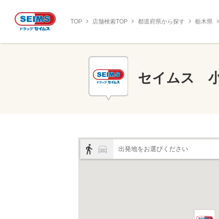
TOP
店舗検索TOP
都道府県から探す
栃木県
セイムス 
出発地をお選びください