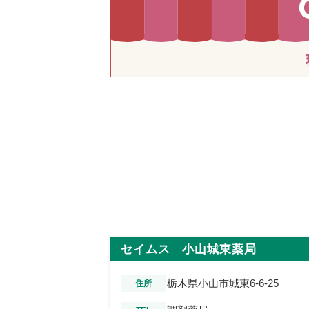
セイムス 小山城東薬局
栃木県小山市城東6-6-25
住所