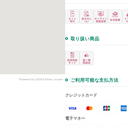
取り扱い商品
ご利用可能な支払方法
Powered by GOGA Store Locator
クレジットカード
電子マネー