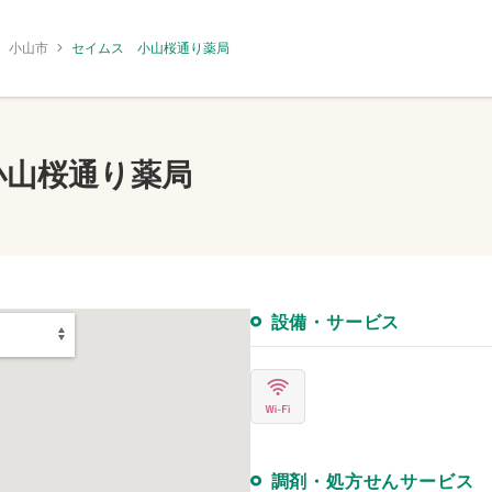
小山市
セイムス 小山桜通り薬局
小山桜通り薬局
設備・サービス
調剤・処方せんサービス