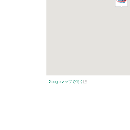
Googleマップで開く