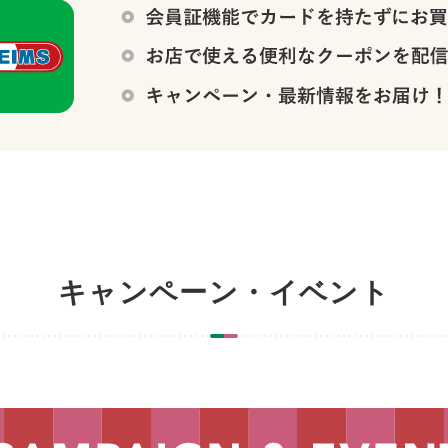
キャンペーン・イベント