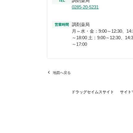
調剤薬局
TEL
0285-20-5231
調剤薬局
営業時間
月～水・金：9:00～12:30、14:
～18:00 土：9:00～12:30、14:
～17:00
地図へ戻る
ドラッグセイムスサイト
サイト