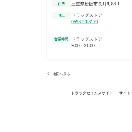
三重県松阪市長月町88-1
住所
ドラッグストア
TEL
0598-20-8170
ドラッグストア
営業時間
9:00～21:00
地図へ戻る
ドラッグセイムスサイト
サイト