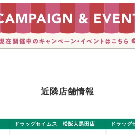
近隣店舗情報
ドラッグセイムス 松阪大黒田店
ドラッグ