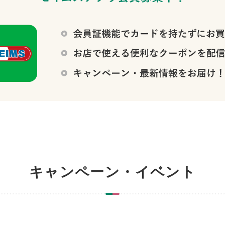
キャンペーン・イベント