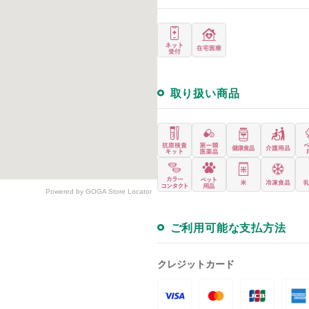
取り扱い商品
Powered by GOGA Store Locator
ご利用可能な支払方法
クレジットカード