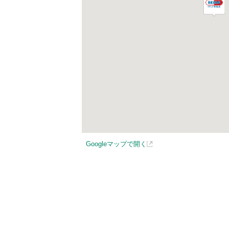
Googleマップで開く