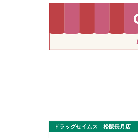
ドラッグセイムス 松阪長月店