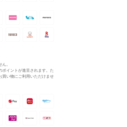
せん。
ーのポイントが進呈されます。た
お買い物にご利用いただけませ