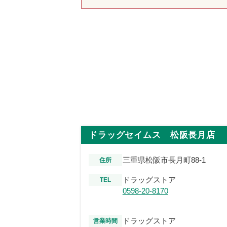
ドラッグセイムス 松阪長月店
三重県松阪市長月町88-1
住所
ドラッグストア
TEL
0598-20-8170
ドラッグストア
営業時間