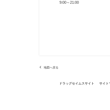
9:00～21:00
地図へ戻る
ドラッグセイムスサイト
サイト