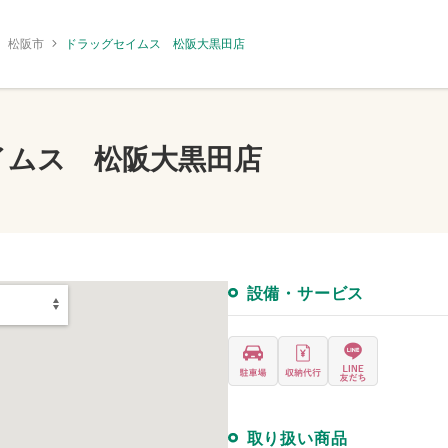
松阪市
ドラッグセイムス 松阪大黒田店
イムス 松阪大黒田店
設備・サービス
取り扱い商品