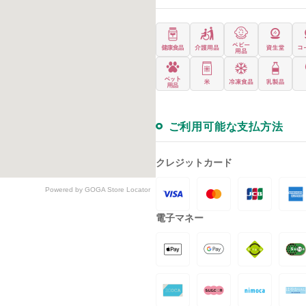
ご利用可能な支払方法
クレジットカード
Powered by GOGA Store Locator
電子マネー