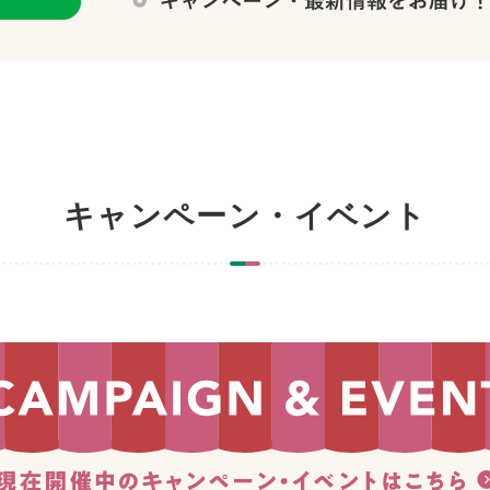
キャンペーン・イベント