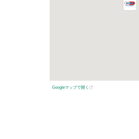
Googleマップで開く