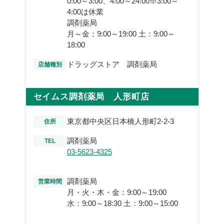
0:00～3:00、4:00～24:00※3:00～
4:00は休業
調剤薬局
月～金：9:00～19:00 土：9:00～
18:00
ドラッグストア 調剤薬局
店舗種別
セイムス調剤薬局 人形町店
東京都中央区日本橋人形町2-2-3
住所
調剤薬局
TEL
03-5623-4325
調剤薬局
営業時間
月・火・木・金：9:00～19:00
水：9:00～18:30 土：9:00～15:00