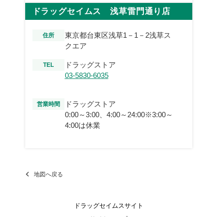
ドラッグセイムス 浅草雷門通り店
東京都台東区浅草1－1－2浅草ス
住所
クエア
ドラッグストア
TEL
03-5830-6035
ドラッグストア
営業時間
0:00～3:00、4:00～24:00※3:00～
4:00は休業
地図へ戻る
ドラッグセイムスサイト