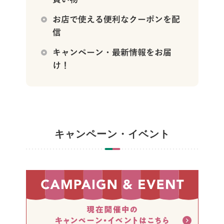
キャンペーン・イベント