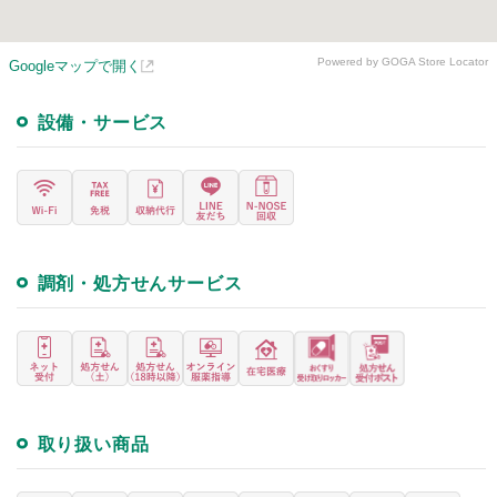
Powered by GOGA Store Locator
Googleマップで開く
設備・サービス
調剤・処方せんサービス
取り扱い商品