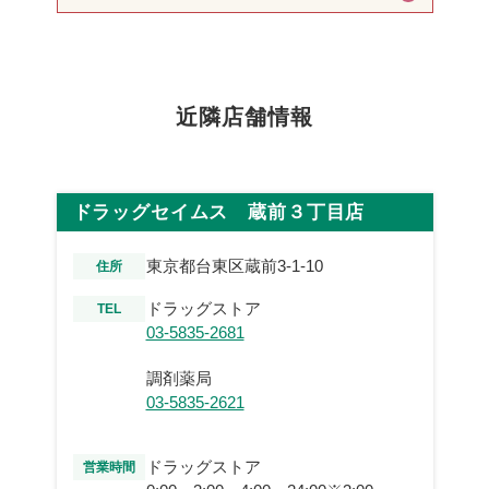
近隣店舗情報
ドラッグセイムス 蔵前３丁目店
東京都台東区蔵前3-1-10
住所
ドラッグストア
TEL
03-5835-2681
調剤薬局
03-5835-2621
ドラッグストア
営業時間