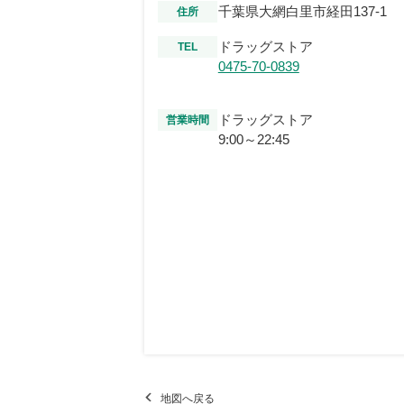
千葉県大網白里市経田137-1
住所
ドラッグストア
TEL
0475-70-0839
ドラッグストア
営業時間
9:00～22:45
地図へ戻る