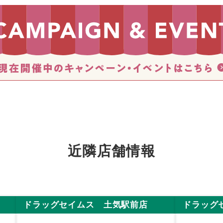
近隣店舗情報
ドラッグセイムス 土気駅前店
ドラッグ