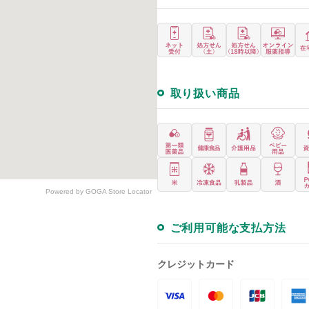
取り扱い商品
Powered by GOGA Store Locator
ご利用可能な支払方法
クレジットカード