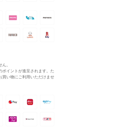
せん。
ーのポイントが進呈されます。た
お買い物にご利用いただけませ