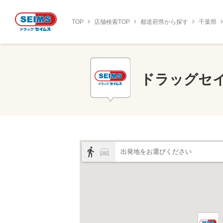
TOP
店舗検索TOP
都道府県から探す
千葉県
ドラッグセ
出発地をお選びください