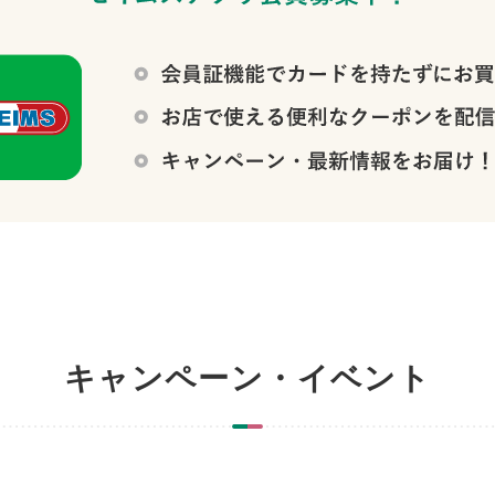
キャンペーン・イベント