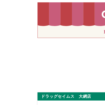
ドラッグセイムス 大網店