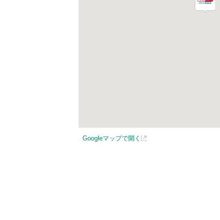
Googleマップで開く