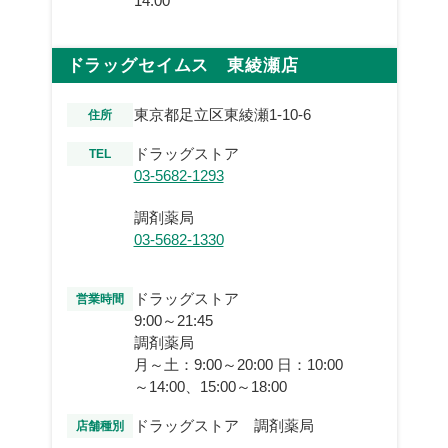
14:00
ドラッグセイムス 東綾瀬店
東京都足立区東綾瀬1-10-6
住所
ドラッグストア
TEL
03-5682-1293
調剤薬局
03-5682-1330
ドラッグストア
営業時間
9:00～21:45
調剤薬局
月～土：9:00～20:00 日：10:00
～14:00、15:00～18:00
ドラッグストア 調剤薬局
店舗種別