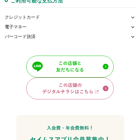
ご利用可能な支払方法
クレジットカード
電子マネー
バーコード決済