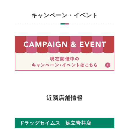
キャンペーン・イベント
近隣店舗情報
ドラッグセイムス 足立青井店