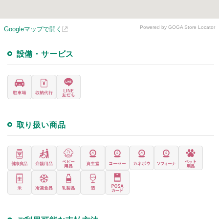
Powered by GOGA Store Locator
Googleマップで開く
設備・サービス
取り扱い商品