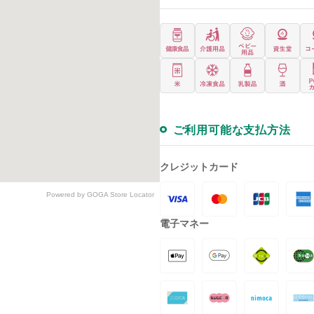
ご利用可能な支払方法
クレジットカード
Powered by GOGA Store Locator
電子マネー