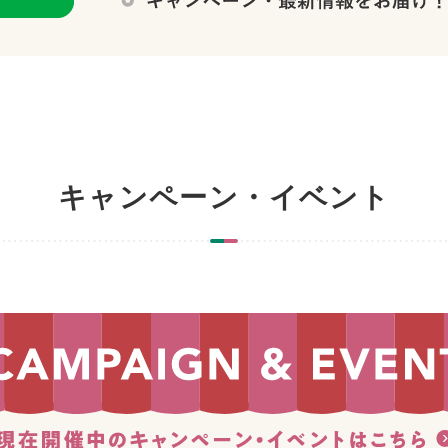
キャンペーン・イベント