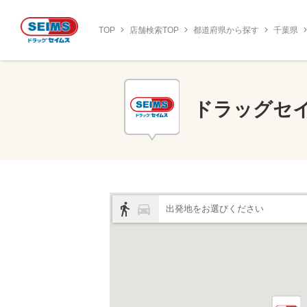
TOP
店舗検索TOP
都道府県から探す
千葉県
ドラッグセ
出発地をお選びください