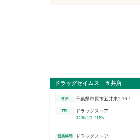
ドラッグセイムス 五井店
千葉県市原市五井東1-16-1
住所
ドラッグストア
TEL
0436-20-7165
ドラッグストア
営業時間