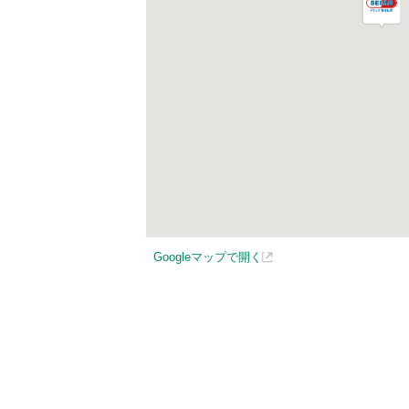
Googleマップで開く