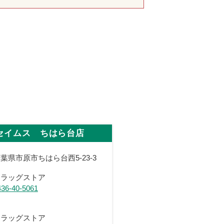
セイムス ちはら台店
葉県市原市ちはら台西5-23-3
ドラッグストア
436-40-5061
ドラッグストア