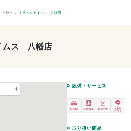
市原市
ドラッグセイムス 八幡店
イムス 八幡店
設備・サービス
取り扱い商品