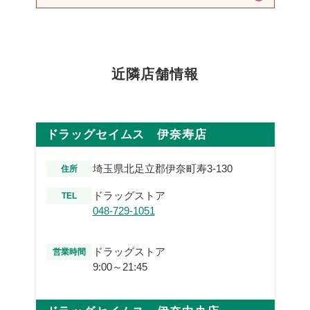
近隣店舗情報
ドラッグセイムス 伊奈寿店
埼玉県北足立郡伊奈町寿3-130
住所
ドラッグストア
TEL
048-729-1051
ドラッグストア
営業時間
9:00～21:45