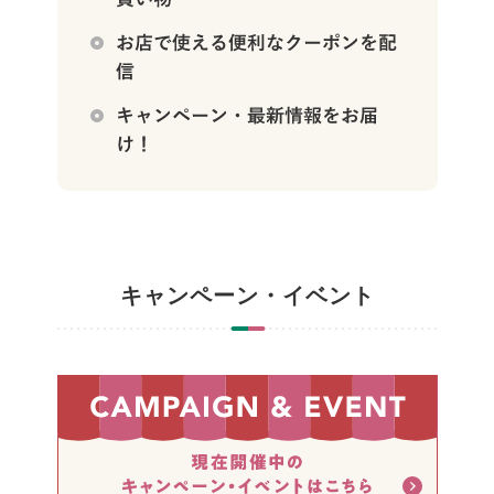
キャンペーン・イベント