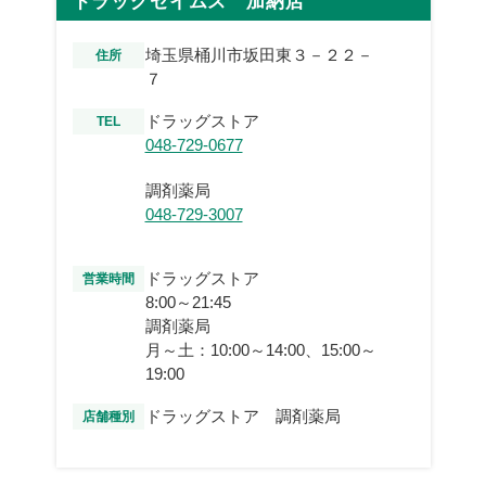
ドラッグセイムス 加納店
埼玉県桶川市坂田東３－２２－
住所
７
ドラッグストア
TEL
048-729-0677
調剤薬局
048-729-3007
ドラッグストア
営業時間
8:00～21:45
調剤薬局
月～土：10:00～14:00、15:00～
19:00
ドラッグストア 調剤薬局
店舗種別