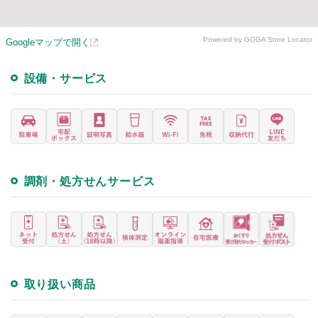
Powered by GOGA Store Locator
Googleマップで開く
設備・サービス
調剤・処方せんサービス
取り扱い商品