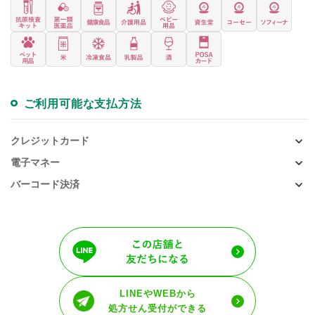
ご利用可能な支払方法
クレジットカード
電子マネー
バーコード決済
LINEやWEBから
処方せん受付ができる