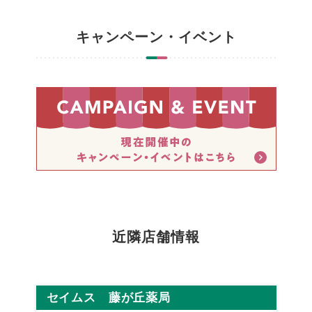
キャンペーン・イベント
近隣店舗情報
セイムス 藤が丘薬局