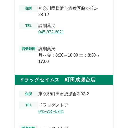
神奈川県横浜市青葉区藤が丘1-
住所
28-12
調剤薬局
TEL
045-972-6821
調剤薬局
営業時間
月～金：8:30～18:00 土：8:30～
17:00
ドラッグセイムス 町田成瀬台店
東京都町田市成瀬台2-32-2
住所
ドラッグストア
TEL
042-725-6781