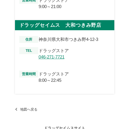
ドラッグストア
営業時間
9:00～21:00
ドラッグセイムス 大和つきみ野店
神奈川県大和市つきみ野4-12-3
住所
ドラッグストア
TEL
046-271-7721
ドラッグストア
営業時間
8:00～22:45
地図へ戻る
ドラッグセイムスサイト