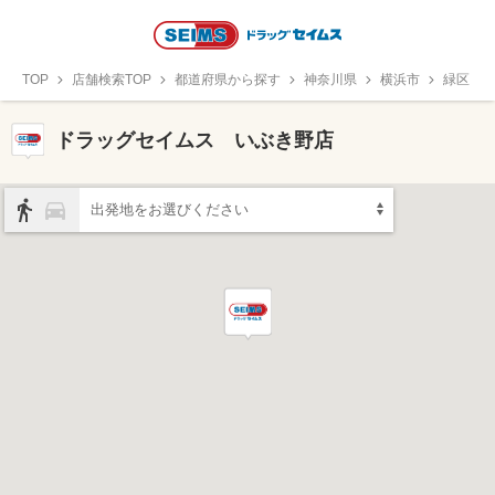
TOP
店舗検索TOP
都道府県から探す
神奈川県
横浜市
緑区
ドラッグセイムス いぶき野店
出発地をお選びください