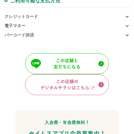
ご利用可能な支払方法
クレジットカード
電子マネー
バーコード決済