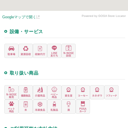
Powered by GOGA Store Locator
Googleマップで開く
設備・サービス
取り扱い商品