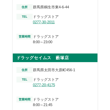
群馬県桐生市東4-6-44
住所
ドラッグストア
TEL
0277-30-2011
ドラッグストア
営業時間
8:00～23:00
ドラッグセイムス 藪塚店
群馬県太田市大原町456-1
住所
ドラッグストア
TEL
0277-20-4175
ドラッグストア
営業時間
8:00～21:45