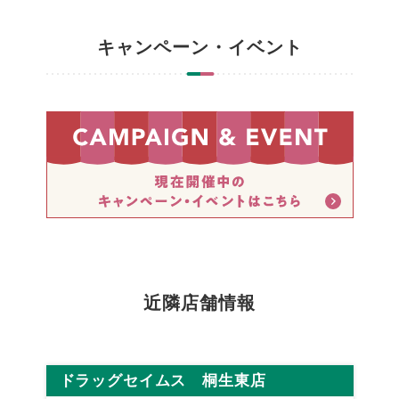
キャンペーン・イベント
近隣店舗情報
ドラッグセイムス 桐生東店