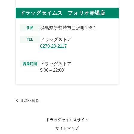
ドラッグセイムス フォリオ赤堀店
群馬県伊勢崎市曲沢町196-1
住所
ドラッグストア
TEL
0270-20-2117
ドラッグストア
営業時間
9:00～22:00
地図へ戻る
ドラッグセイムスサイト
サイトマップ