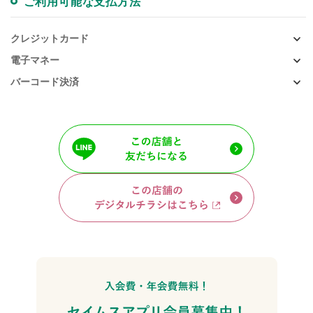
ご利用可能な支払方法
クレジットカード
電子マネー
バーコード決済