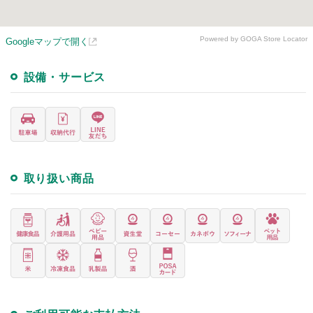
Powered by GOGA Store Locator
Googleマップで開く
設備・サービス
取り扱い商品