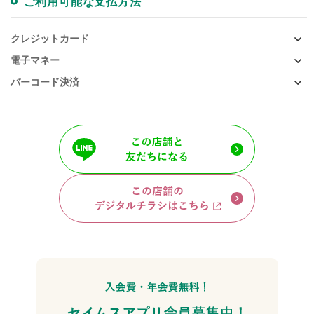
ご利用可能な支払方法
クレジットカード
電子マネー
バーコード決済