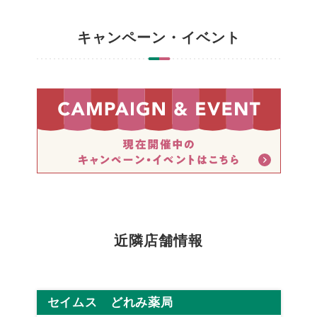
キャンペーン・イベント
近隣店舗情報
セイムス どれみ薬局