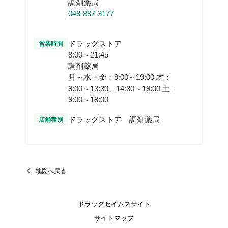
調剤薬局
048-887-3177
ドラッグストア
営業時間
8:00～21:45
調剤薬局
月～水・金：9:00～19:00 木：
9:00～13:30、14:30～19:00 土：
9:00～18:00
ドラッグストア 調剤薬局
店舗種別
地図へ戻る
ドラッグセイムスサイト
サイトマップ