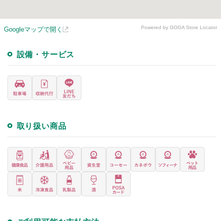
Powered by GOGA Store Locator
Googleマップで開く
設備・サービス
取り扱い商品