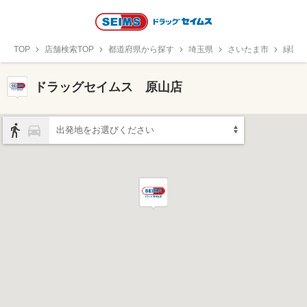
TOP
店舗検索TOP
都道府県から探す
埼玉県
さいたま市
緑区
ドラッグセイムス 原山店
出発地をお選びください