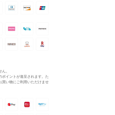
せん。
ーのポイントが進呈されます。た
お買い物にご利用いただけませ