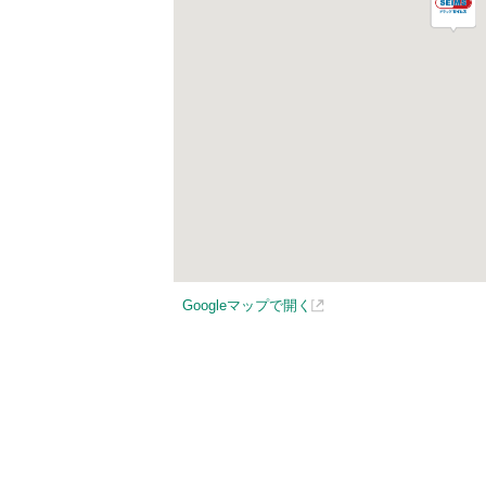
Googleマップで開く