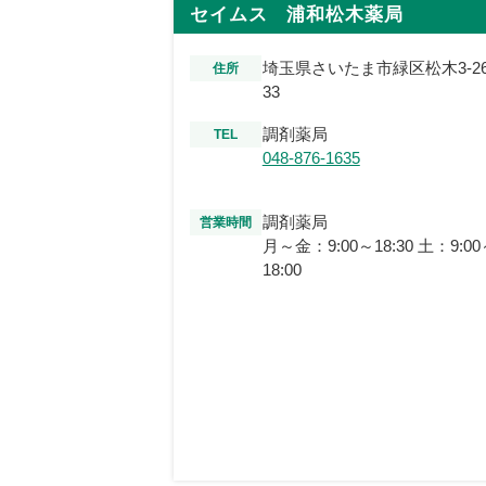
セイムス 浦和松木薬局
埼玉県さいたま市緑区松木3-26
住所
33
調剤薬局
TEL
048-876-1635
調剤薬局
営業時間
月～金：9:00～18:30 土：9:00
18:00