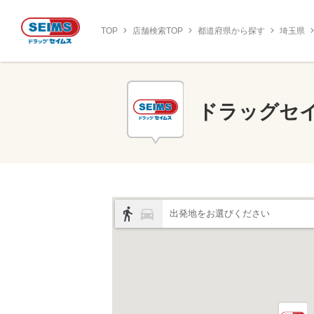
TOP
店舗検索TOP
都道府県から探す
埼玉県
ドラッグセ
出発地をお選びください