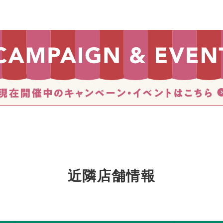
近隣店舗情報