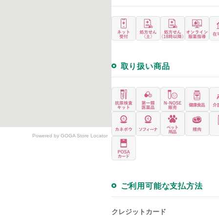
取り扱い商品
Powered by GOGA Store Locator
ご利用可能な支払方法
クレジットカード