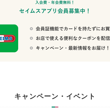
キャンペーン・イベント