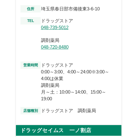
埼玉県春日部市備後東3-6-10
住所
ドラッグストア
TEL
048-739-5012
調剤薬局
048-720-8480
ドラッグストア
営業時間
0:00～3:00、4:00～24:00※3:00～
4:00は休業
調剤薬局
月～土：10:00～14:00、15:00～
19:00
ドラッグストア 調剤薬局
店舗種別
ドラッグセイムス 一ノ割店