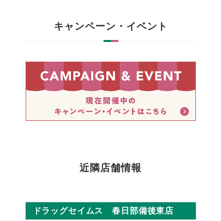
キャンペーン・イベント
近隣店舗情報
ドラッグセイムス 春日部備後東店