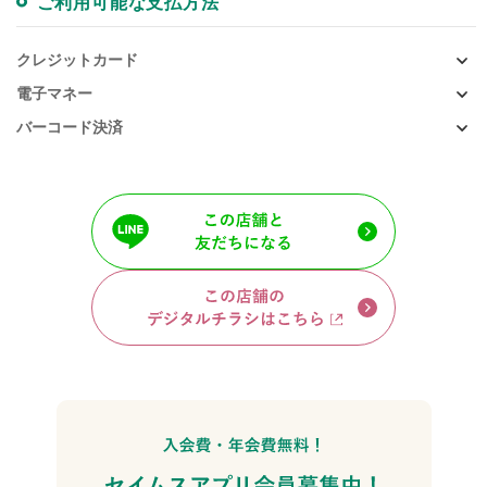
ご利用可能な支払方法
クレジットカード
電子マネー
バーコード決済