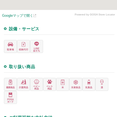
Powered by GOGA Store Locator
Googleマップで開く
設備・サービス
取り扱い商品