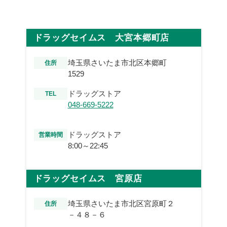
ドラッグセイムス 大宮本郷町店
埼玉県さいたま市北区本郷町
住所
1529
ドラッグストア
TEL
048-669-5222
ドラッグストア
営業時間
8:00～22:45
ドラッグセイムス 宮原店
埼玉県さいたま市北区宮原町２
住所
－４８－６