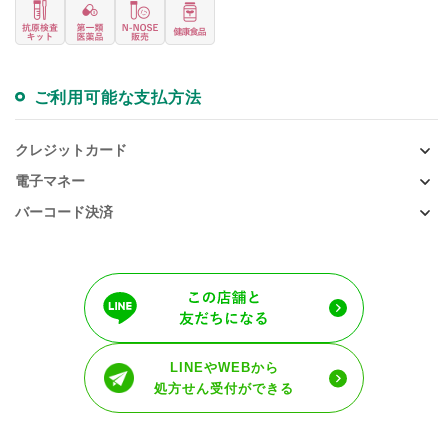
ご利用可能な支払方法
クレジットカード
電子マネー
バーコード決済
LINEやWEBから
処方せん受付ができる