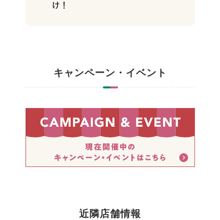
キャンペーン・イベント
近隣店舗情報