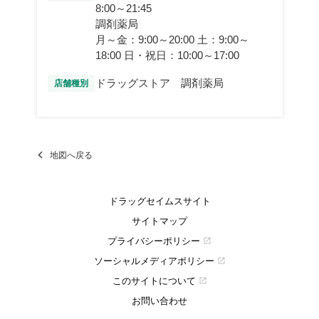
8:00～21:45
調剤薬局
月～金：9:00～20:00 土：9:00～
18:00 日・祝日：10:00～17:00
ドラッグストア 調剤薬局
店舗種別
地図へ戻る
ドラッグセイムスサイト
サイトマップ
プライバシーポリシー
open_in_new
ソーシャルメディアポリシー
open_in_new
このサイトについて
open_in_new
お問い合わせ