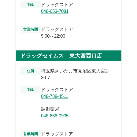
ドラッグストア
TEL
048-653-7081
ドラッグストア
営業時間
9:00～22:00
ドラッグセイムス 東大宮西口店
埼玉県さいたま市見沼区東大宮2-
住所
30-7
ドラッグストア
TEL
048-788-4511
調剤薬局
048-666-0905
ドラッグストア
営業時間