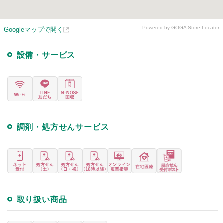
Powered by GOGA Store Locator
Googleマップで開く
設備・サービス
調剤・処方せんサービス
取り扱い商品