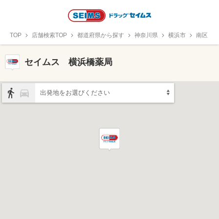
TOP
店舗検索TOP
都道府県から探す
神奈川県
横浜市
南区
セイムス 横浜橋薬局
出発地をお選びください