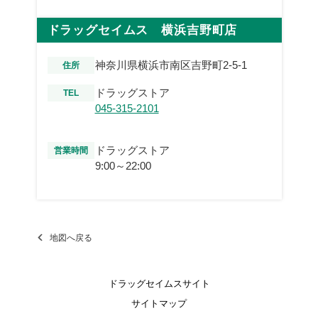
ドラッグセイムス 横浜吉野町店
神奈川県横浜市南区吉野町2-5-1
住所
ドラッグストア
TEL
045-315-2101
ドラッグストア
営業時間
9:00～22:00
地図へ戻る
ドラッグセイムスサイト
サイトマップ