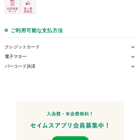
ご利用可能な支払方法
クレジットカード
電子マネー
バーコード決済