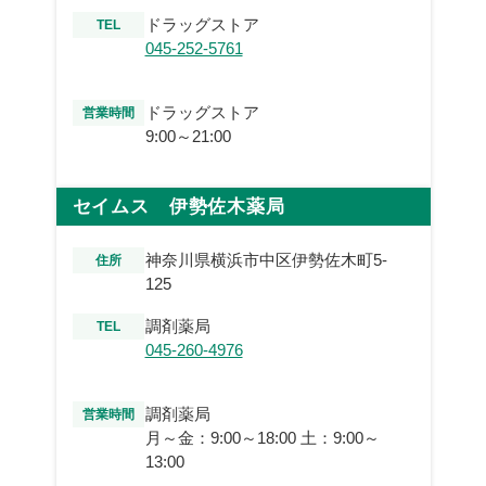
ドラッグストア
TEL
045-252-5761
ドラッグストア
営業時間
9:00～21:00
セイムス 伊勢佐木薬局
神奈川県横浜市中区伊勢佐木町5-
住所
125
調剤薬局
TEL
045-260-4976
調剤薬局
営業時間
月～金：9:00～18:00 土：9:00～
13:00