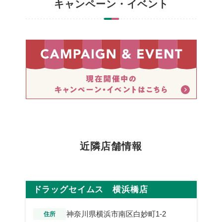
キャンペーン・イベント
近隣店舗情報
ドラッグセイムス 横浜橋店
神奈川県横浜市南区白妙町1-2
住所