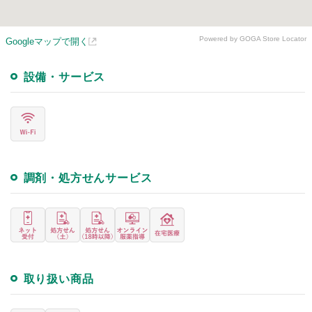
Powered by GOGA Store Locator
Googleマップで開く
設備・サービス
調剤・処方せんサービス
取り扱い商品