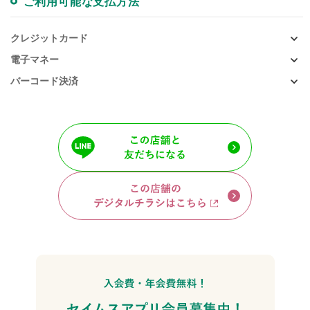
ご利用可能な支払方法
クレジットカード
電子マネー
バーコード決済