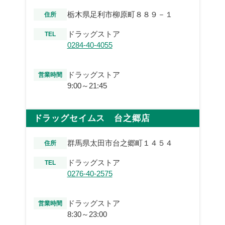
栃木県足利市柳原町８８９－１
住所
ドラッグストア
TEL
0284-40-4055
ドラッグストア
営業時間
9:00～21:45
ドラッグセイムス 台之郷店
群馬県太田市台之郷町１４５４
住所
ドラッグストア
TEL
0276-40-2575
ドラッグストア
営業時間
8:30～23:00