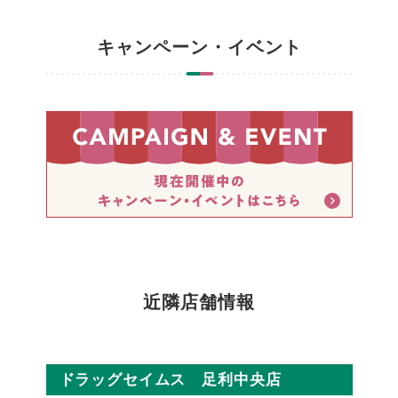
キャンペーン・イベント
近隣店舗情報
ドラッグセイムス 足利中央店