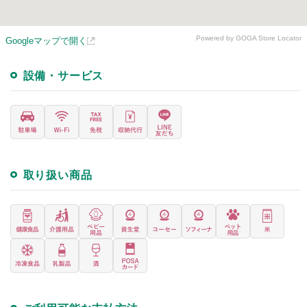
Powered by GOGA Store Locator
Googleマップで開く
設備・サービス
取り扱い商品