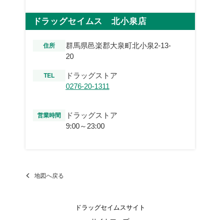
ドラッグセイムス 北小泉店
群馬県邑楽郡大泉町北小泉2-13-
住所
20
ドラッグストア
TEL
0276-20-1311
ドラッグストア
営業時間
9:00～23:00
地図へ戻る
ドラッグセイムスサイト