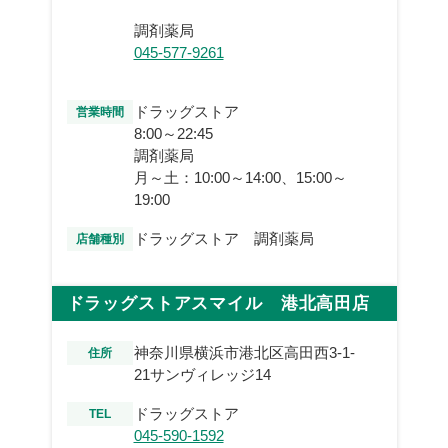
調剤薬局
045-577-9261
ドラッグストア
営業時間
8:00～22:45
調剤薬局
月～土：10:00～14:00、15:00～
19:00
ドラッグストア 調剤薬局
店舗種別
ドラッグストアスマイル 港北高田店
神奈川県横浜市港北区高田西3-1-
住所
21サンヴィレッジ14
ドラッグストア
TEL
045-590-1592