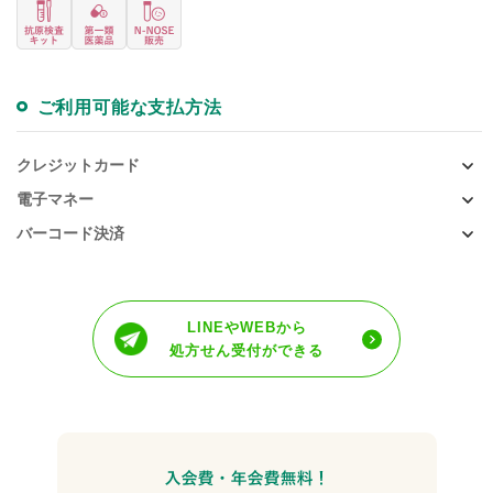
ご利用可能な支払方法
クレジットカード
電子マネー
バーコード決済
LINEやWEBから
処方せん受付ができる