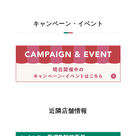
キャンペーン・イベント
近隣店舗情報