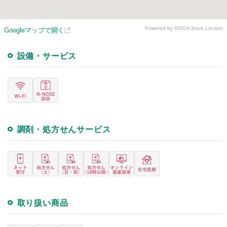
Powered by GOGA Store Locator
Googleマップで開く
設備・サービス
調剤・処方せんサービス
取り扱い商品