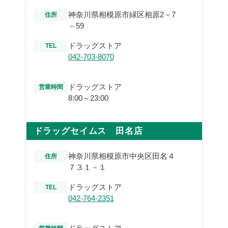
神奈川県相模原市緑区相原2－7
住所
－59
ドラッグストア
TEL
042-703-8070
ドラッグストア
営業時間
8:00～23:00
ドラッグセイムス 田名店
神奈川県相模原市中央区田名４
住所
７３１－１
ドラッグストア
TEL
042-764-2351