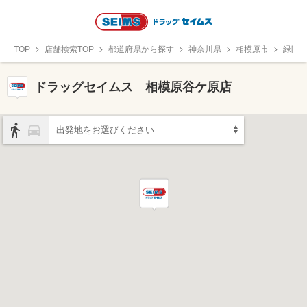
TOP
店舗検索TOP
都道府県から探す
神奈川県
相模原市
緑区
ドラッグセイムス 相模原谷ケ原店
出発地をお選びください