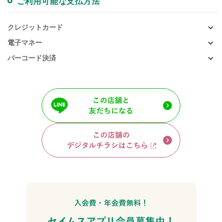
ご利用可能な支払方法
クレジットカード
電子マネー
バーコード決済