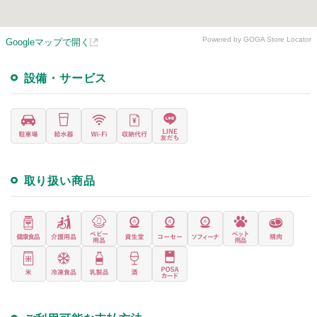
Powered by GOGA Store Locator
Googleマップで開く
設備・サービス
取り扱い商品