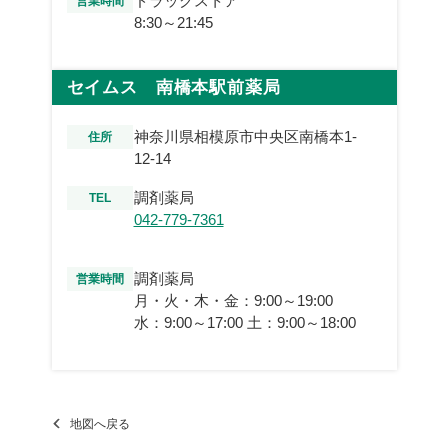
ドラッグストア
営業時間
8:30～21:45
セイムス 南橋本駅前薬局
神奈川県相模原市中央区南橋本1-
住所
12-14
調剤薬局
TEL
042-779-7361
調剤薬局
営業時間
月・火・木・金：9:00～19:00
水：9:00～17:00 土：9:00～18:00
地図へ戻る