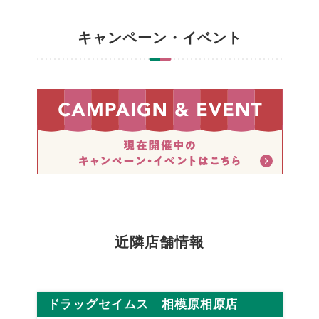
キャンペーン・イベント
近隣店舗情報
ドラッグセイムス 相模原相原店