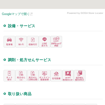
Powered by GOGA Store Locator
Googleマップで開く
設備・サービス
調剤・処方せんサービス
取り扱い商品