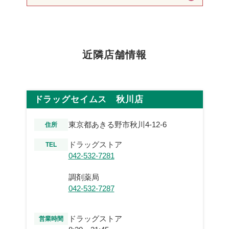
近隣店舗情報
ドラッグセイムス 秋川店
東京都あきる野市秋川4-12-6
住所
ドラッグストア
TEL
042-532-7281
調剤薬局
042-532-7287
ドラッグストア
営業時間