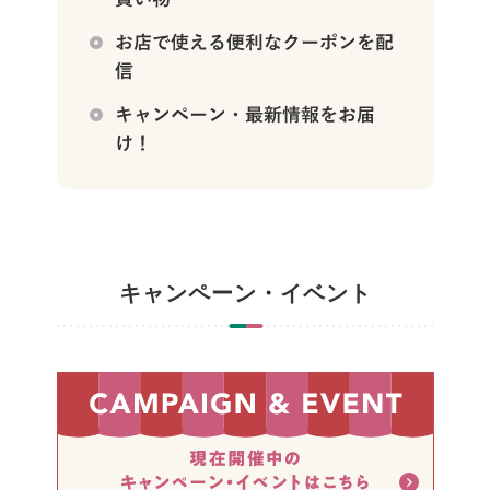
キャンペーン・イベント