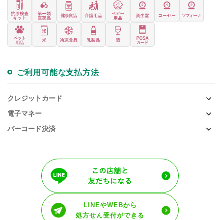
ご利用可能な支払方法
クレジットカード
電子マネー
バーコード決済
LINEやWEBから
処方せん受付ができる