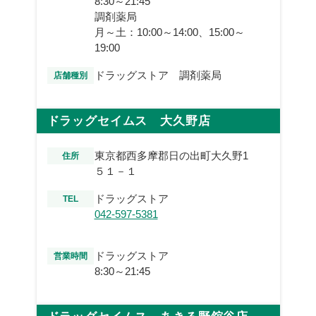
8:30～21:45
調剤薬局
月～土：10:00～14:00、15:00～
19:00
ドラッグストア 調剤薬局
店舗種別
ドラッグセイムス 大久野店
東京都西多摩郡日の出町大久野1
住所
５１－１
ドラッグストア
TEL
042-597-5381
ドラッグストア
営業時間
8:30～21:45