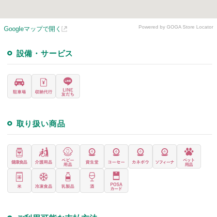
Powered by GOGA Store Locator
Googleマップで開く
設備・サービス
取り扱い商品