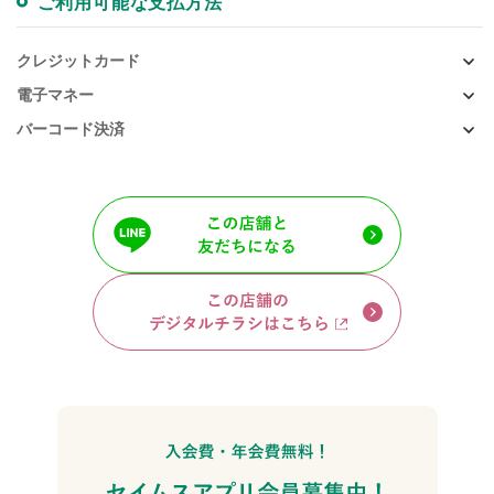
ご利用可能な支払方法
クレジットカード
電子マネー
バーコード決済