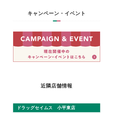
キャンペーン・イベント
近隣店舗情報
ドラッグセイムス 小平東店