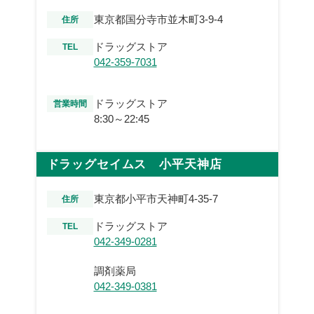
東京都国分寺市並木町3-9-4
住所
ドラッグストア
TEL
042-359-7031
ドラッグストア
営業時間
8:30～22:45
ドラッグセイムス 小平天神店
東京都小平市天神町4-35-7
住所
ドラッグストア
TEL
042-349-0281
調剤薬局
042-349-0381