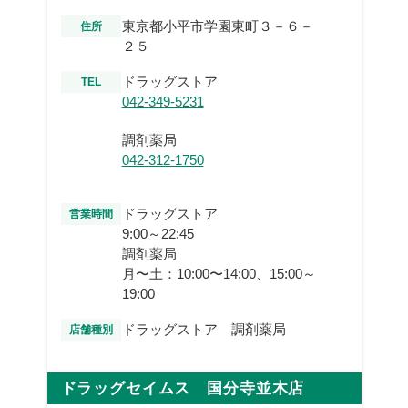
東京都小平市学園東町３－６－
住所
２５
ドラッグストア
TEL
042-349-5231
調剤薬局
042-312-1750
ドラッグストア
営業時間
9:00～22:45
調剤薬局
月〜土：10:00〜14:00、15:00～
19:00
ドラッグストア 調剤薬局
店舗種別
ドラッグセイムス 国分寺並木店