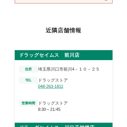
近隣店舗情報
ドラッグセイムス 前川店
埼玉県川口市前川4－１０－２５
住所
ドラッグストア
TEL
048-263-1811
ドラッグストア
営業時間
8:30～21:45