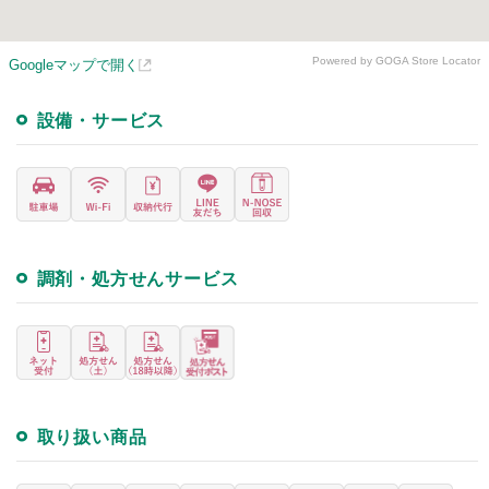
Powered by GOGA Store Locator
Googleマップで開く
設備・サービス
調剤・処方せんサービス
取り扱い商品