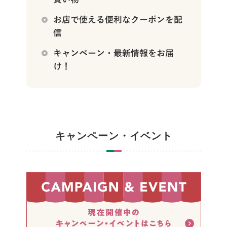
キャンペーン・イベント