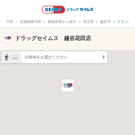
TOP
店舗検索TOP
都道府県から探す
埼玉県
越谷市
ドラッグ
ドラッグセイムス 越谷花田店
出発地をお選びください