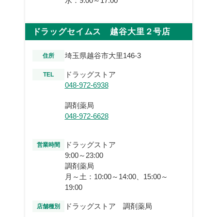
水：9:00～17:00
ドラッグセイムス 越谷大里２号店
埼玉県越谷市大里146-3
住所
ドラッグストア
TEL
048-972-6938
調剤薬局
048-972-6628
ドラッグストア
営業時間
9:00～23:00
調剤薬局
月～土：10:00～14:00、15:00～
19:00
ドラッグストア 調剤薬局
店舗種別