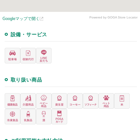
Powered by GOGA Store Locator
Googleマップで開く
設備・サービス
取り扱い商品