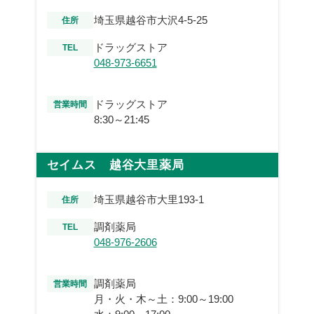
埼玉県越谷市大沢4-5-25
住所
ドラッグストア
TEL
048-973-6651
ドラッグストア
営業時間
8:30～21:45
セイムス 越谷大里薬局
埼玉県越谷市大里193-1
住所
調剤薬局
TEL
048-976-2606
調剤薬局
営業時間
月・火・木～土：9:00～19:00