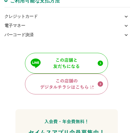
ご利用可能な支払方法
クレジットカード
電子マネー
バーコード決済