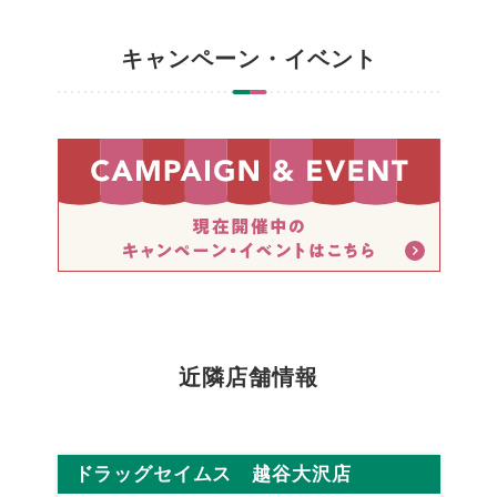
キャンペーン・イベント
近隣店舗情報
ドラッグセイムス 越谷大沢店