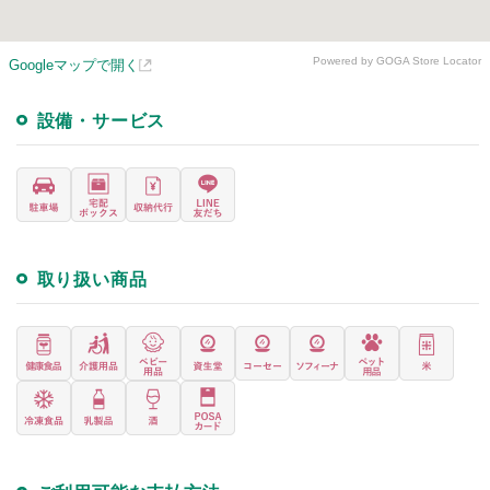
Powered by GOGA Store Locator
Googleマップで開く
設備・サービス
取り扱い商品