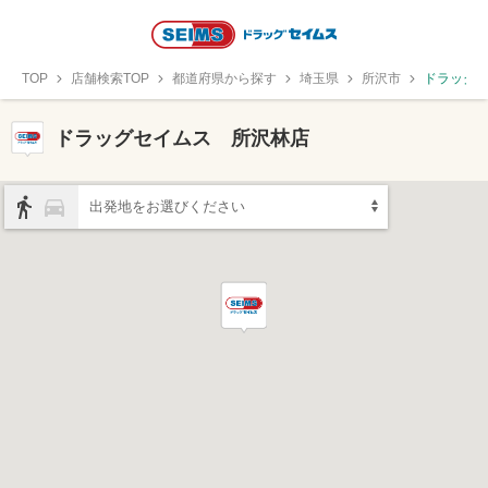
TOP
店舗検索TOP
都道府県から探す
埼玉県
所沢市
ドラッグ
ドラッグセイムス 所沢林店
出発地をお選びください