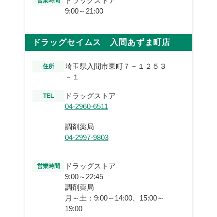
ドラッグストア
営業時間
9:00～21:00
ドラッグセイムス 入間あずま町店
埼玉県入間市東町７－１２５３
住所
－１
ドラッグストア
TEL
04-2960-6511
調剤薬局
04-2997-9803
ドラッグストア
営業時間
9:00～22:45
調剤薬局
月～土：9:00～14:00、15:00～
19:00