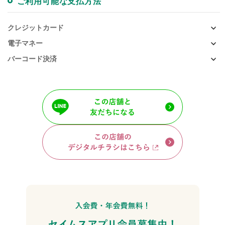
ご利用可能な支払方法
クレジットカード
電子マネー
バーコード決済