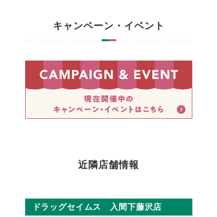
キャンペーン・イベント
近隣店舗情報
ドラッグセイムス 入間下藤沢店