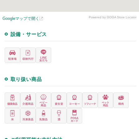
Powered by GOGA Store Locator
Googleマップで開く
設備・サービス
取り扱い商品