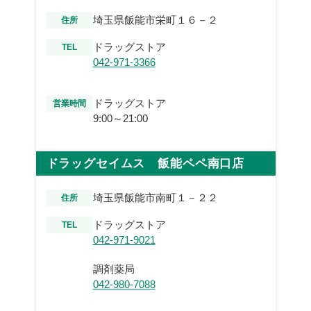
埼玉県飯能市栄町１６－２
住所
ドラッグストア
TEL
042-971-3366
ドラッグストア
営業時間
9:00～21:00
ドラッグセイムス 飯能ペペ南口店
埼玉県飯能市南町１－２２
住所
ドラッグストア
TEL
042-971-9021
調剤薬局
042-980-7088