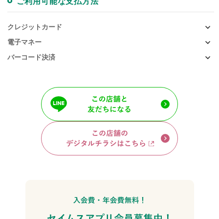
ご利用可能な支払方法
クレジットカード
電子マネー
バーコード決済