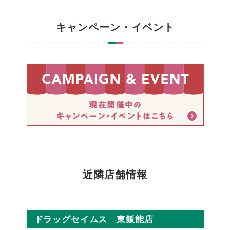
キャンペーン・イベント
近隣店舗情報
ドラッグセイムス 東飯能店