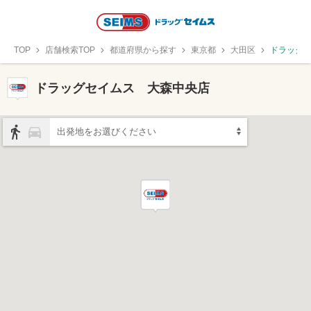
TOP
店舗検索TOP
都道府県から探す
東京都
大田区
ドラッグ
ドラッグセイムス 大森中央店
出発地をお選びください