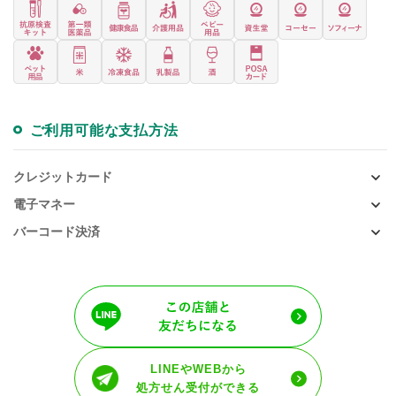
ご利用可能な支払方法
クレジットカード
電子マネー
バーコード決済
LINEやWEBから
処方せん受付ができる