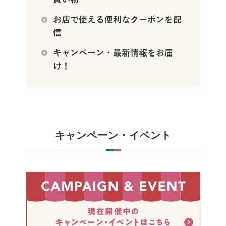
キャンペーン・イベント