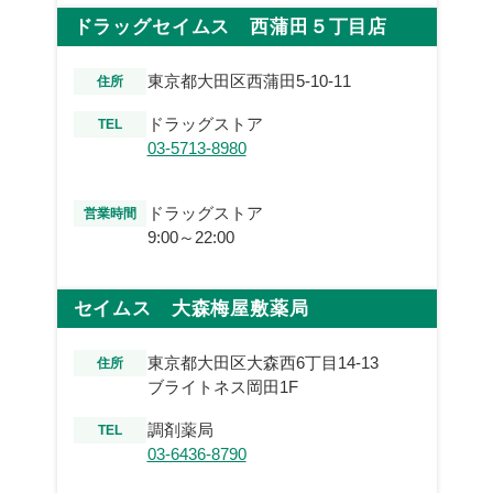
ドラッグセイムス 西蒲田５丁目店
東京都大田区西蒲田5-10-11
住所
ドラッグストア
TEL
03-5713-8980
ドラッグストア
営業時間
9:00～22:00
セイムス 大森梅屋敷薬局
東京都大田区大森西6丁目14-13
住所
ブライトネス岡田1F
調剤薬局
TEL
03-6436-8790