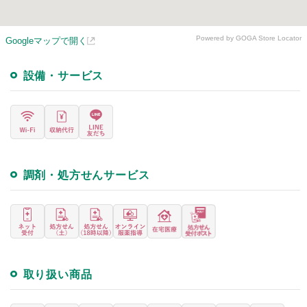
Powered by GOGA Store Locator
Googleマップで開く
設備・サービス
調剤・処方せんサービス
取り扱い商品