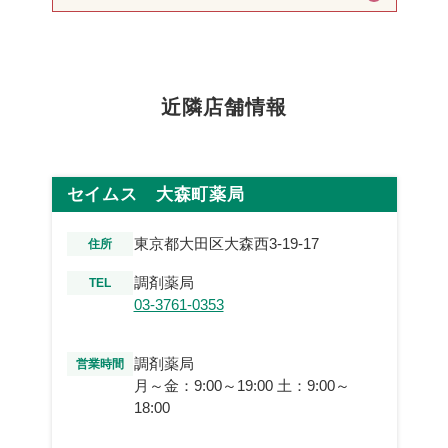
近隣店舗情報
セイムス 大森町薬局
東京都大田区大森西3-19-17
住所
調剤薬局
TEL
03-3761-0353
調剤薬局
営業時間
月～金：9:00～19:00 土：9:00～
18:00