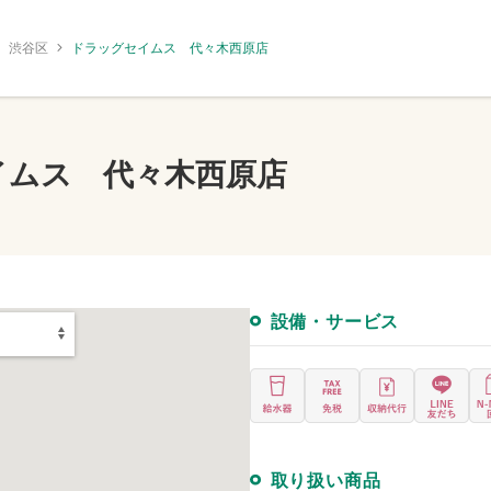
渋谷区
ドラッグセイムス 代々木西原店
イムス 代々木西原店
設備・サービス
取り扱い商品