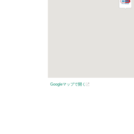
Googleマップで開く