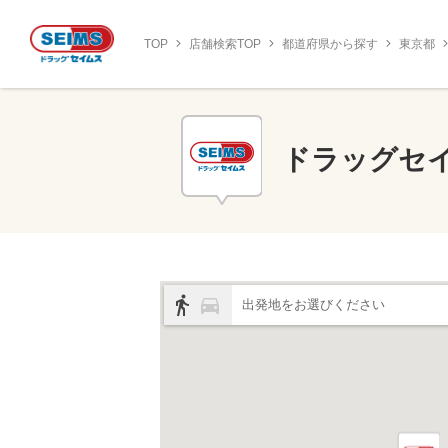
TOP
店舗検索TOP
都道府県から探す
東京都
ドラッグセ
出発地をお選びください