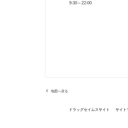
9:30～22:00
地図へ戻る
ドラッグセイムスサイト
サイト