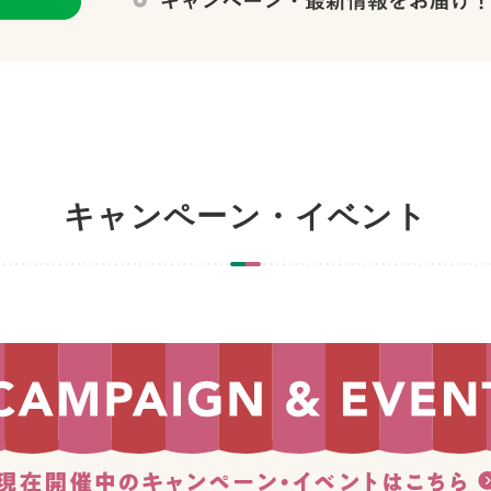
キャンペーン・イベント