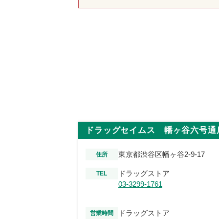
ドラッグセイムス 幡ヶ谷六号通
東京都渋谷区幡ヶ谷2-9-17
住所
ドラッグストア
TEL
03-3299-1761
ドラッグストア
営業時間