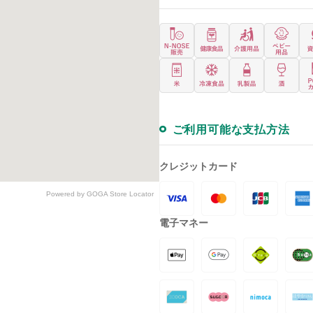
ご利用可能な支払方法
クレジットカード
Powered by GOGA Store Locator
電子マネー