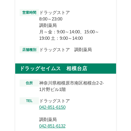
ドラッグストア
営業時間
8:00～23:00
調剤薬局
月～金：9:00～14:00、15:00～
19:00 土：9:00～14:00
ドラッグストア 調剤薬局
店舗種別
ドラッグセイムス 相模台店
神奈川県相模原市南区相模台2-2-
住所
1片野ビル1階
ドラッグストア
TEL
042-851-6150
調剤薬局
042-851-6132