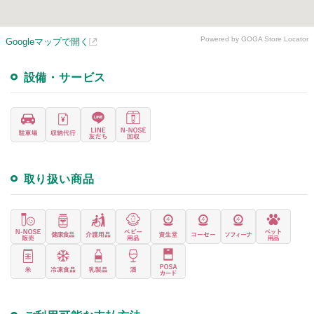
Powered by GOGA Store Locator
Googleマップで開く
設備・サービス
取り扱い商品