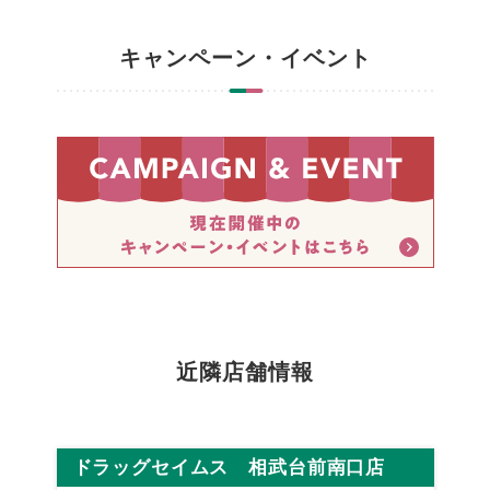
キャンペーン・イベント
近隣店舗情報
ドラッグセイムス 相武台前南口店