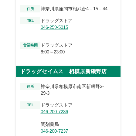
神奈川県座間市相武台4－15－44
住所
ドラッグストア
TEL
046-259-5015
ドラッグストア
営業時間
8:00～23:00
ドラッグセイムス 相模原新磯野店
神奈川県相模原市南区新磯野3-
住所
29-3
ドラッグストア
TEL
046-200-7236
調剤薬局
046-200-7237