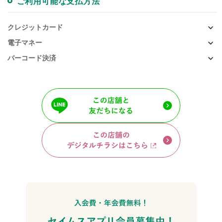
ご利用可能な支払方法
クレジットカード
電子マネー
バーコード決済