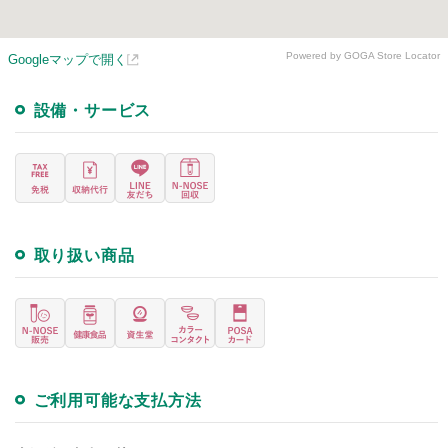
Powered by GOGA Store Locator
Googleマップで開く
設備・サービス
取り扱い商品
ご利用可能な支払方法