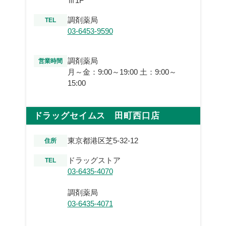
Ⅲ1F
調剤薬局
TEL
03-6453-9590
調剤薬局
営業時間
月～金：9:00～19:00 土：9:00～
15:00
ドラッグセイムス 田町西口店
東京都港区芝5-32-12
住所
ドラッグストア
TEL
03-6435-4070
調剤薬局
03-6435-4071