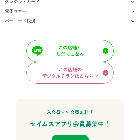
クレジットカード
電子マネー
バーコード決済