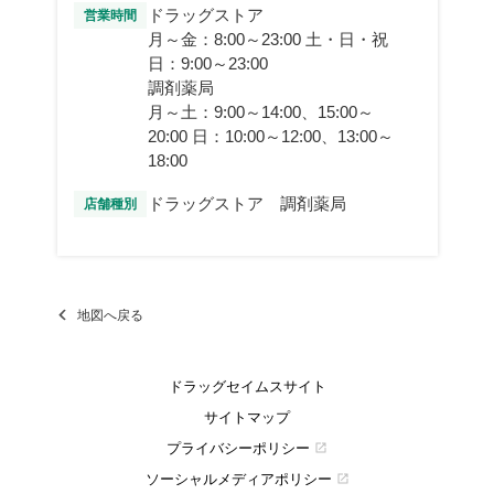
ドラッグストア
営業時間
月～金：8:00～23:00 土・日・祝
日：9:00～23:00
調剤薬局
月～土：9:00～14:00、15:00～
20:00 日：10:00～12:00、13:00～
18:00
ドラッグストア 調剤薬局
店舗種別
地図へ戻る
ドラッグセイムスサイト
サイトマップ
プライバシーポリシー
open_in_new
ソーシャルメディアポリシー
open_in_new