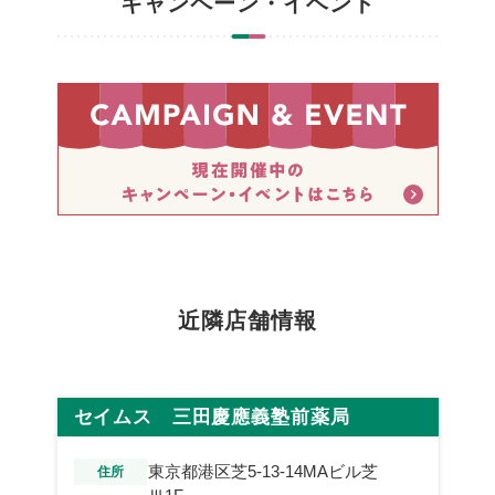
キャンペーン・イベント
近隣店舗情報
セイムス 三田慶應義塾前薬局
東京都港区芝5-13-14MAビル芝
住所