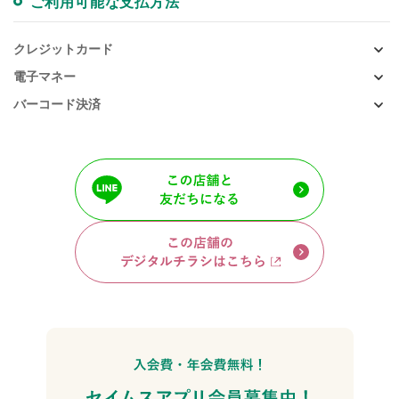
ご利用可能な支払方法
クレジットカード
電子マネー
バーコード決済