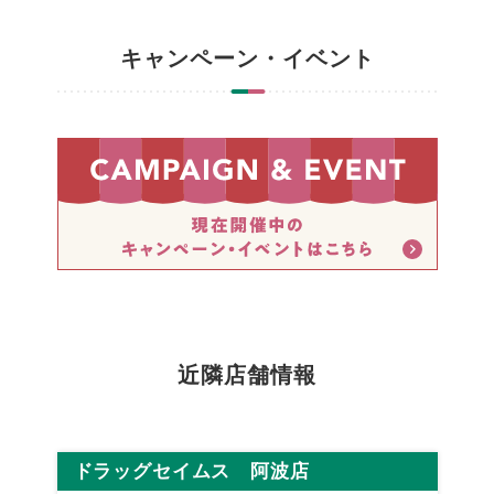
キャンペーン・イベント
近隣店舗情報
ドラッグセイムス 阿波店