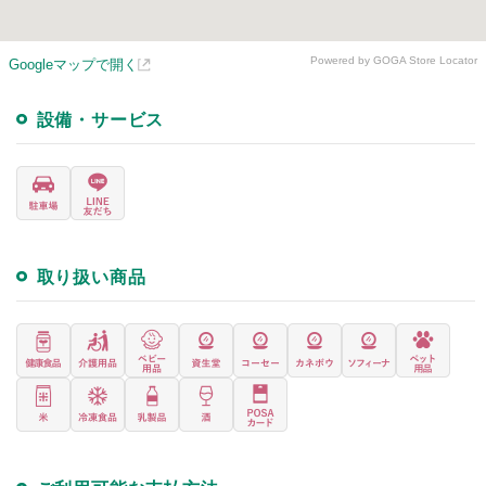
Powered by GOGA Store Locator
Googleマップで開く
設備・サービス
取り扱い商品