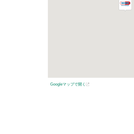
Googleマップで開く