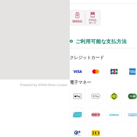
ご利用可能な支払方法
クレジットカード
電子マネー
Powered by GOGA Store Locator