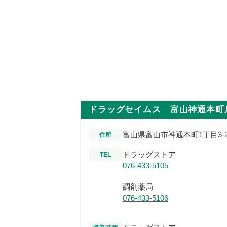
ドラッグセイムス 富山神通本町
富山県富山市神通本町1丁目3-2
住所
ドラッグストア
TEL
076-433-5105
調剤薬局
076-433-5106