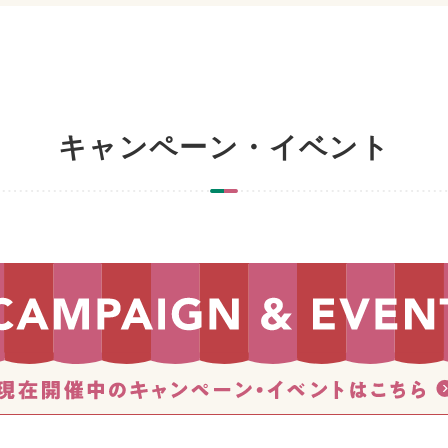
キャンペーン・イベント