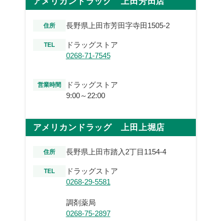
アメリカンドラッグ 上田芳田店
長野県上田市芳田字寺田1505-2
住所
ドラッグストア
TEL
0268-71-7545
ドラッグストア
営業時間
9:00～22:00
アメリカンドラッグ 上田上堀店
長野県上田市踏入2丁目1154-4
住所
ドラッグストア
TEL
0268-29-5581
調剤薬局
0268-75-2897