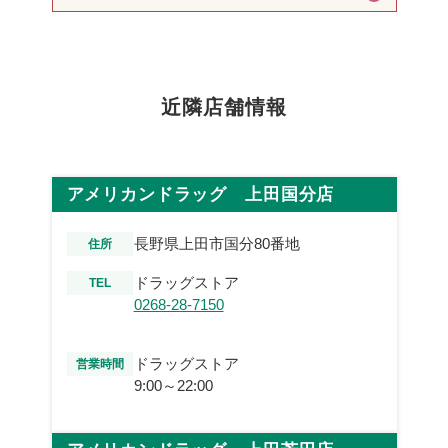
近隣店舗情報
アメリカンドラッグ 上田国分店
長野県上田市国分80番地
住所
ドラッグストア
TEL
0268-28-7150
ドラッグストア
営業時間
9:00～22:00