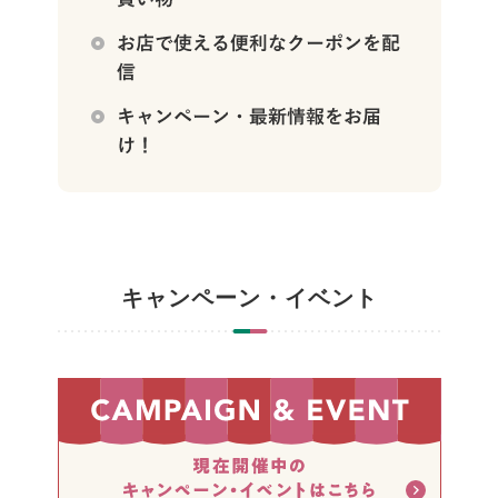
キャンペーン・イベント