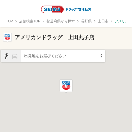
TOP
店舗検索TOP
都道府県から探す
長野県
上田市
アメリカ
アメリカンドラッグ 上田丸子店
出発地をお選びください