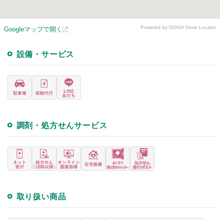
Powered by GOGA Store Locator
Googleマップで開く
設備・サービス
調剤・処方せんサービス
取り扱い商品