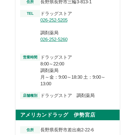
長野県長野市三輪3-813-1
住所
ドラッグストア
TEL
026-252-5205
調剤薬局
026-252-5260
ドラッグストア
営業時間
8:00～22:00
調剤薬局
月～金：9:00～18:30 土：9:00～
13:00
ドラッグストア 調剤薬局
店舗種別
アメリカンドラッグ 伊勢宮店
長野県長野市差出南2-22-6
住所