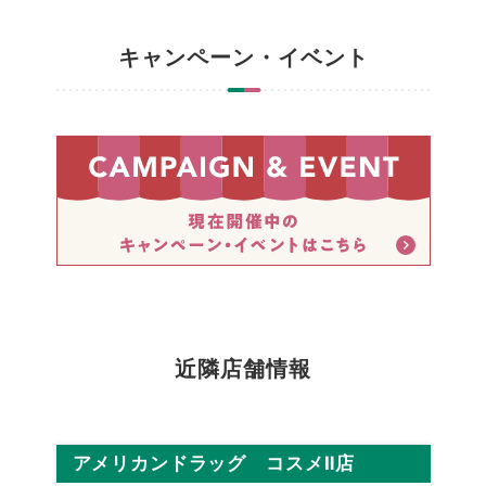
キャンペーン・イベント
近隣店舗情報
アメリカンドラッグ コスメⅡ店