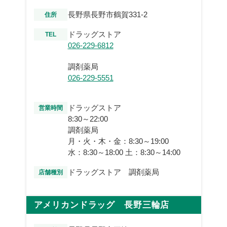
長野県長野市鶴賀331-2
住所
ドラッグストア
TEL
026-229-6812
調剤薬局
026-229-5551
ドラッグストア
営業時間
8:30～22:00
調剤薬局
月・火・木・金：8:30～19:00
水：8:30～18:00 土：8:30～14:00
ドラッグストア 調剤薬局
店舗種別
アメリカンドラッグ 長野三輪店