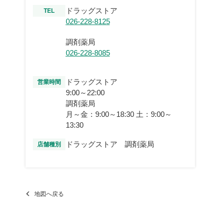
ドラッグストア
TEL
026-228-8125
調剤薬局
026-228-8085
ドラッグストア
営業時間
9:00～22:00
調剤薬局
月～金：9:00～18:30 土：9:00～
13:30
ドラッグストア 調剤薬局
店舗種別
地図へ戻る