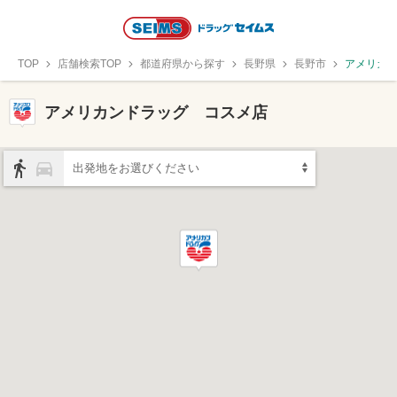
TOP
店舗検索TOP
都道府県から探す
長野県
長野市
アメリカ
アメリカンドラッグ コスメ店
出発地をお選びください