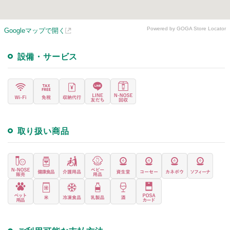
Powered by GOGA Store Locator
Googleマップで開く
設備・サービス
取り扱い商品