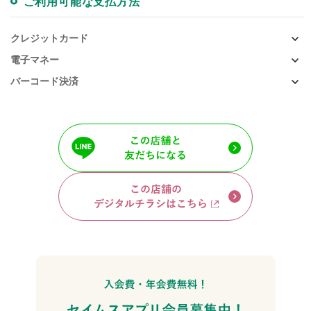
ご利用可能な支払方法
クレジットカード
電子マネー
バーコード決済