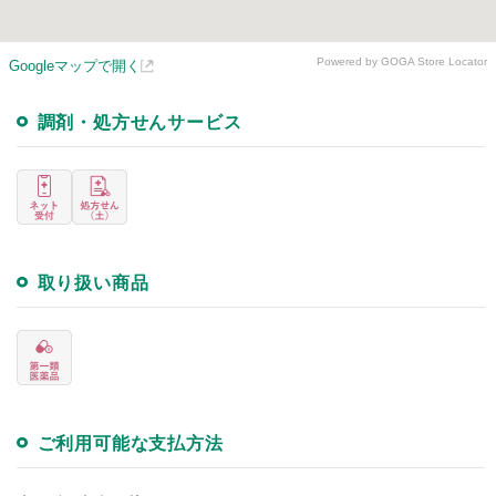
Powered by GOGA Store Locator
Googleマップで開く
調剤・処方せんサービス
取り扱い商品
ご利用可能な支払方法