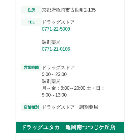
京都府亀岡市古世町2-135
住所
ドラッグストア
TEL
0771-22-5009
調剤薬局
0771-21-0106
ドラッグストア
営業時間
9:00～23:00
調剤薬局
月～金：9:00～20:00 土・日：
9:00～13:00
ドラッグストア 調剤薬局
店舗種別
ドラッグユタカ 亀岡南つつじケ丘店