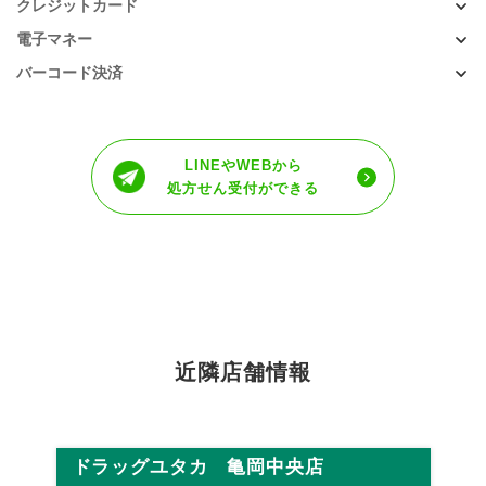
クレジットカード
電子マネー
バーコード決済
LINEやWEBから
処方せん受付ができる
近隣店舗情報
ドラッグユタカ 亀岡中央店