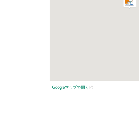
Googleマップで開く