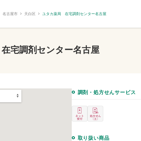
名古屋市
天白区
ユタカ薬局 在宅調剤センター名古屋
 在宅調剤センター名古屋
調剤・処方せんサービス
取り扱い商品