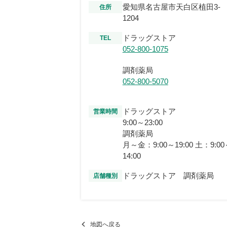
愛知県名古屋市天白区植田3-
住所
1204
ドラッグストア
TEL
052-800-1075
調剤薬局
052-800-5070
ドラッグストア
営業時間
9:00～23:00
調剤薬局
月～金：9:00～19:00 土：9:00
14:00
ドラッグストア 調剤薬局
店舗種別
地図へ戻る