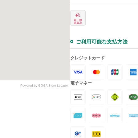
ご利用可能な支払方法
クレジットカード
電子マネー
Powered by GOGA Store Locator