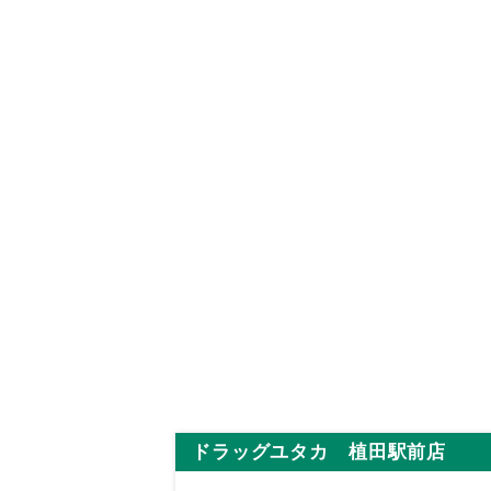
ドラッグユタカ 植田駅前店