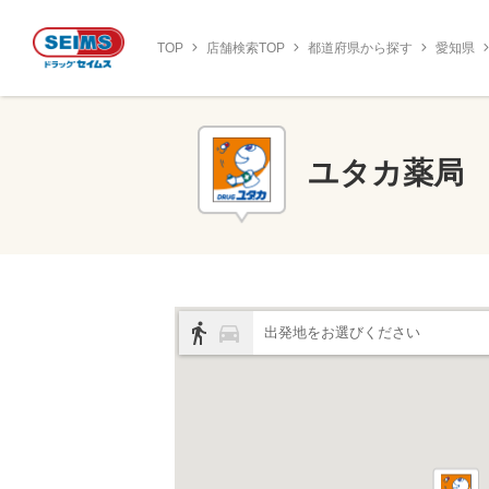
TOP
店舗検索TOP
都道府県から探す
愛知県
ユタカ薬局
出発地をお選びください