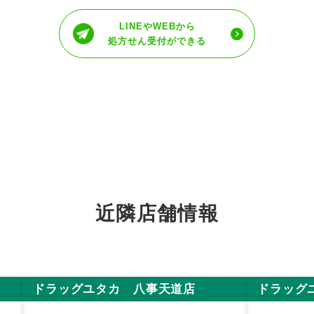
LINEやWEBから
処方せん受付ができる
近隣店舗情報
ドラッグユタカ 八事天道店
ドラッグ