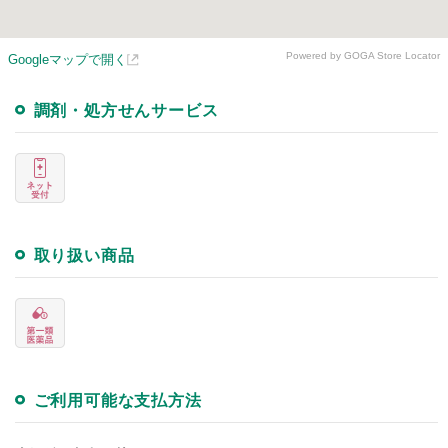
Powered by GOGA Store Locator
Googleマップで開く
調剤・処方せんサービス
取り扱い商品
ご利用可能な支払方法