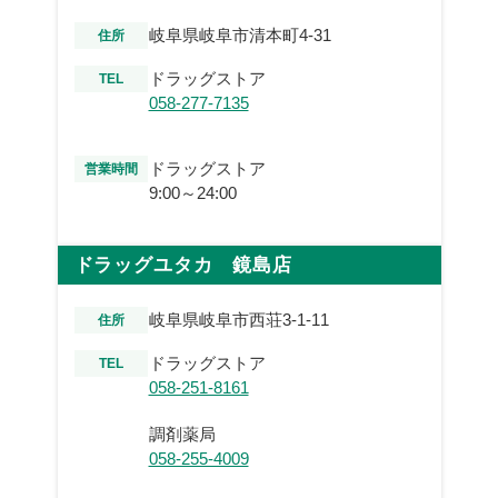
岐阜県岐阜市清本町4-31
住所
ドラッグストア
TEL
058-277-7135
ドラッグストア
営業時間
9:00～24:00
ドラッグユタカ 鏡島店
岐阜県岐阜市西荘3-1-11
住所
ドラッグストア
TEL
058-251-8161
調剤薬局
058-255-4009