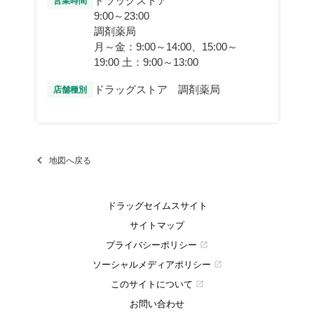
ドラッグストア
営業時間
9:00～23:00
調剤薬局
月～金：9:00～14:00、15:00～
19:00 土：9:00～13:00
ドラッグストア 調剤薬局
店舗種別
地図へ戻る
ドラッグセイムスサイト
サイトマップ
プライバシーポリシー
open_in_new
ソーシャルメディアポリシー
open_in_new
このサイトについて
open_in_new
お問い合わせ