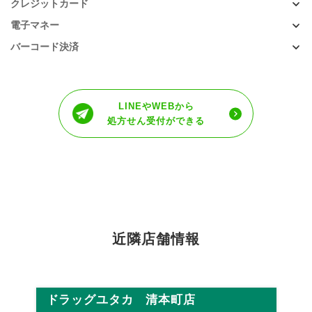
クレジットカード
電子マネー
バーコード決済
LINEやWEBから
処方せん受付ができる
近隣店舗情報
ドラッグユタカ 清本町店