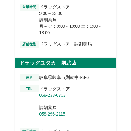
ドラッグストア
営業時間
9:00～23:00
調剤薬局
月～金：9:00～19:00 土：9:00～
13:00
ドラッグストア 調剤薬局
店舗種別
ドラッグユタカ 則武店
岐阜県岐阜市則武中4-3-6
住所
ドラッグストア
TEL
058-233-6703
調剤薬局
058-296-2115