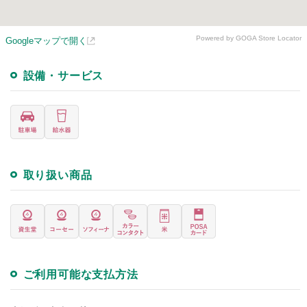
Powered by GOGA Store Locator
Googleマップで開く
設備・サービス
取り扱い商品
ご利用可能な支払方法