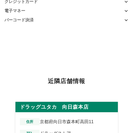
クレジットカード
電子マネー
バーコード決済
近隣店舗情報
ドラッグユタカ 向日森本店
京都府向日市森本町高田11
住所