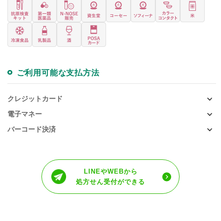
ご利用可能な支払方法
クレジットカード
電子マネー
バーコード決済
LINEやWEBから
処方せん受付ができる