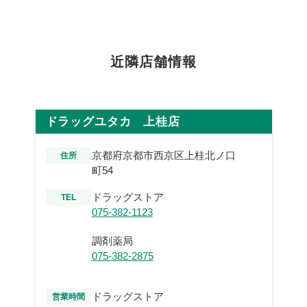
近隣店舗情報
ドラッグユタカ 上桂店
京都府京都市西京区上桂北ノ口
住所
町54
ドラッグストア
TEL
075-382-1123
調剤薬局
075-382-2875
ドラッグストア
営業時間