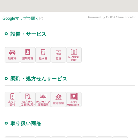
Powered by GOGA Store Locator
Googleマップで開く
設備・サービス
調剤・処方せんサービス
取り扱い商品