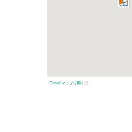
Googleマップで開く