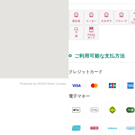
ご利用可能な支払方法
クレジットカード
Powered by GOGA Store Locator
電子マネー