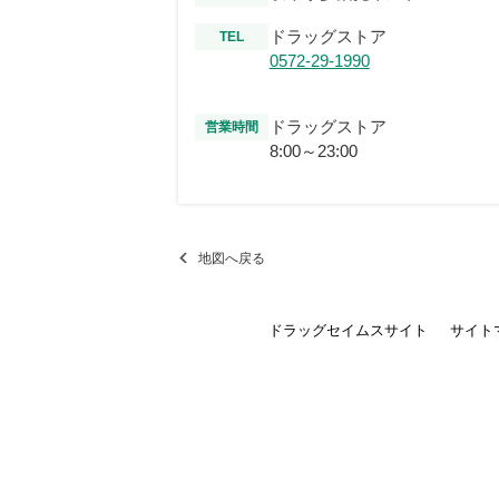
ドラッグストア
TEL
0572-29-1990
ドラッグストア
営業時間
8:00～23:00
地図へ戻る
ドラッグセイムスサイト
サイト