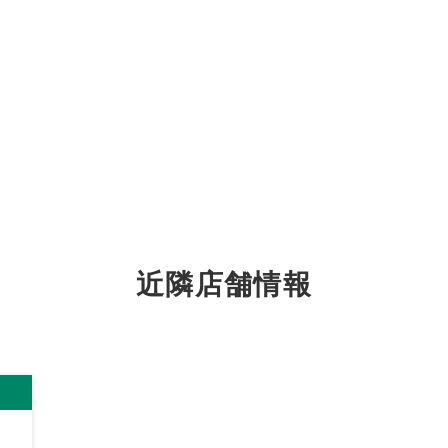
近隣店舗情報