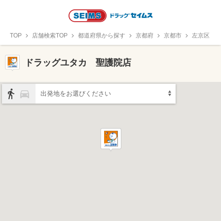
TOP
店舗検索TOP
都道府県から探す
京都府
京都市
左京区
ドラッグユタカ 聖護院店
出発地をお選びください