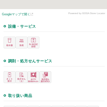
Powered by GOGA Store Locator
Googleマップで開く
設備・サービス
調剤・処方せんサービス
取り扱い商品