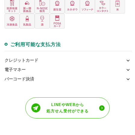
ご利用可能な支払方法
クレジットカード
電子マネー
バーコード決済
LINEやWEBから
処方せん受付ができる