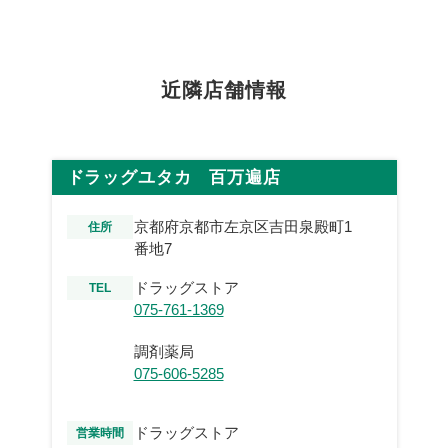
近隣店舗情報
ドラッグユタカ 百万遍店
京都府京都市左京区吉田泉殿町1
住所
番地7
ドラッグストア
TEL
075-761-1369
調剤薬局
075-606-5285
ドラッグストア
営業時間