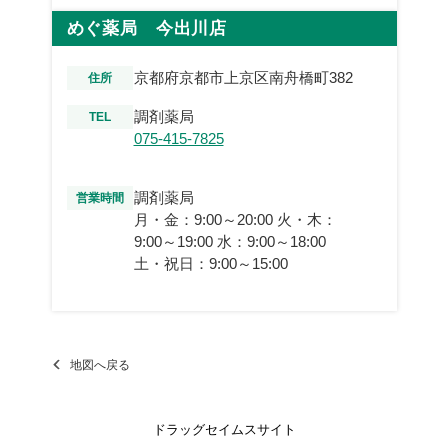
めぐ薬局 今出川店
京都府京都市上京区南舟橋町382
住所
調剤薬局
TEL
075-415-7825
調剤薬局
営業時間
月・金：9:00～20:00 火・木：
9:00～19:00 水：9:00～18:00
土・祝日：9:00～15:00
地図へ戻る
ドラッグセイムスサイト