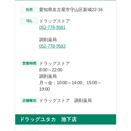
愛知県名古屋市守山区新城22-16
住所
ドラッグストア
TEL
052-778-9581
調剤薬局
052-778-9583
ドラッグストア
営業時間
8:00～22:00
調剤薬局
月～金：10:00～14:00、15:00～
19:00
ドラッグストア 調剤薬局
店舗種別
ドラッグユタカ 池下店