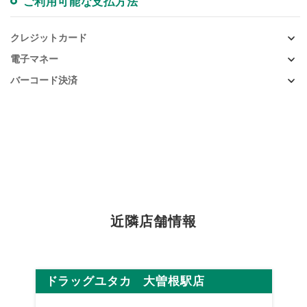
ご利用可能な支払方法
クレジットカード
電子マネー
バーコード決済
近隣店舗情報
ドラッグユタカ 大曽根駅店