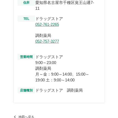
愛知県名古屋市千種区覚王山通7-
住所
11
ドラッグストア
TEL
052-761-2265
調剤薬局
052-757-3277
ドラッグストア
営業時間
9:00～23:00
調剤薬局
月～金：9:00～14:00、15:00～
19:00 土：9:00～14:00
ドラッグストア 調剤薬局
店舗種別
地図へ戻る