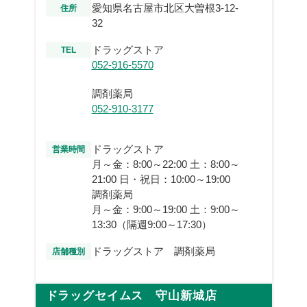
愛知県名古屋市北区大曽根3-12-
住所
32
ドラッグストア
TEL
052-916-5570
調剤薬局
052-910-3177
ドラッグストア
営業時間
月～金：8:00～22:00 土：8:00～
21:00 日・祝日：10:00～19:00
調剤薬局
月～金：9:00～19:00 土：9:00～
13:30（隔週9:00～17:30）
ドラッグストア 調剤薬局
店舗種別
ドラッグセイムス 守山新城店