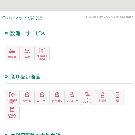
Powered by GOGA Store Locator
Googleマップで開く
設備・サービス
取り扱い商品