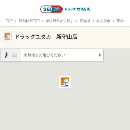
TOP
店舗検索TOP
都道府県から探す
愛知県
名古屋市
守山区
ドラッグユタカ 新守山店
出発地をお選びください