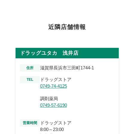
近隣店舗情報
ドラッグユタカ 浅井店
滋賀県長浜市三田町1744-1
住所
ドラッグストア
TEL
0749-74-4125
調剤薬局
0749-57-6190
ドラッグストア
営業時間
8:00～23:00