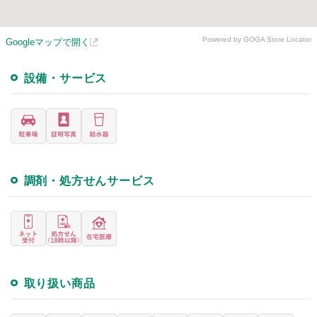
Powered by GOGA Store Locator
Googleマップで開く
設備・サービス
調剤・処方せんサービス
取り扱い商品