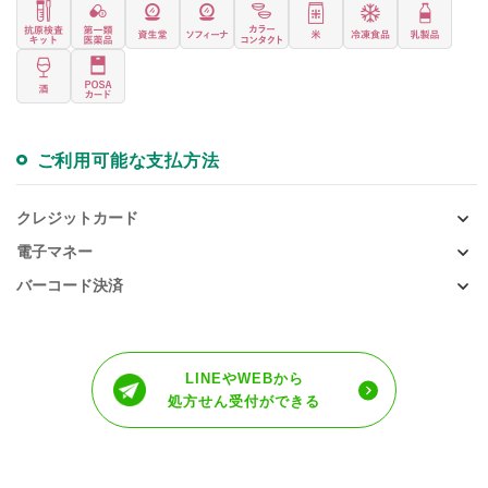
ご利用可能な支払方法
クレジットカード
電子マネー
バーコード決済
LINEやWEBから
処方せん受付ができる