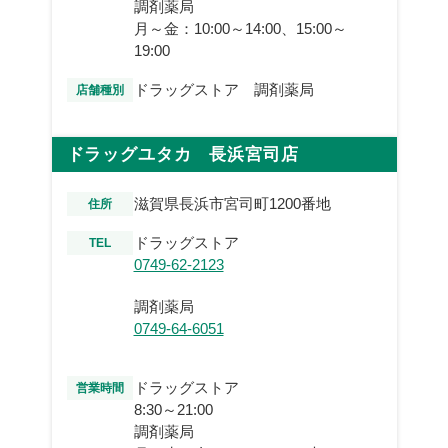
調剤薬局
月～金：10:00～14:00、15:00～
19:00
ドラッグストア 調剤薬局
店舗種別
ドラッグユタカ 長浜宮司店
滋賀県長浜市宮司町1200番地
住所
ドラッグストア
TEL
0749-62-2123
調剤薬局
0749-64-6051
ドラッグストア
営業時間
8:30～21:00
調剤薬局