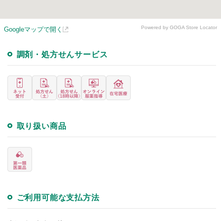
Powered by GOGA Store Locator
Googleマップで開く
調剤・処方せんサービス
取り扱い商品
ご利用可能な支払方法