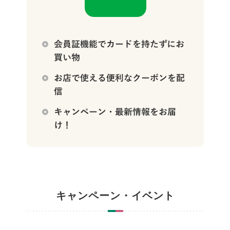
キャンペーン・イベント