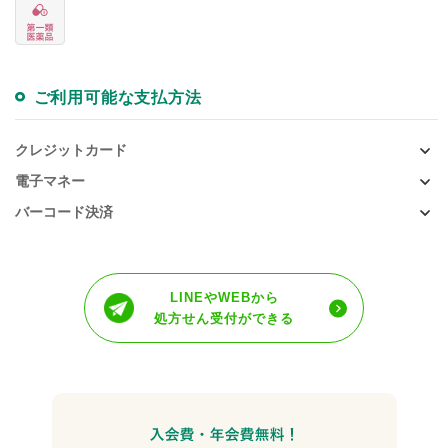
ご利用可能な支払方法
クレジットカード
電子マネー
バーコード決済
LINEやWEBから
処方せん受付ができる