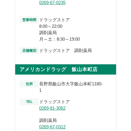
0269-67-0235
ドラッグストア
営業時間
8:00～22:00
調剤薬局
月～土：8:30～19:00
ドラッグストア 調剤薬局
店舗種別
アメリカンドラッグ 飯山本町店
長野県飯山市大字飯山本町1180-
住所
1
ドラッグストア
TEL
0269-81-3062
調剤薬局
0269-67-0312