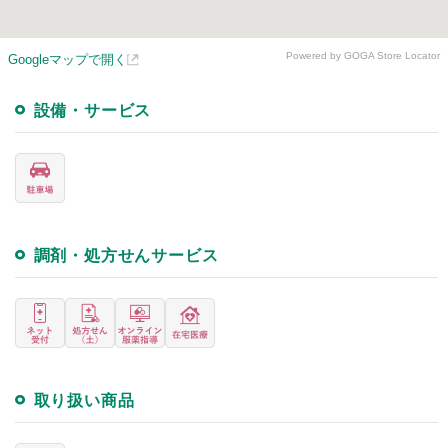
Powered by GOGA Store Locator
Googleマップで開く
設備・サービス
調剤・処方せんサービス
取り扱い商品