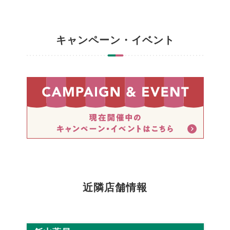
キャンペーン・イベント
近隣店舗情報