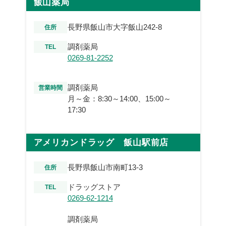
飯山薬局
長野県飯山市大字飯山242-8
住所
調剤薬局
TEL
0269-81-2252
調剤薬局
営業時間
月～金：8:30～14:00、15:00～
17:30
アメリカンドラッグ 飯山駅前店
長野県飯山市南町13-3
住所
ドラッグストア
TEL
0269-62-1214
調剤薬局