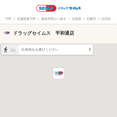
TOP
店舗検索TOP
都道府県から探す
北海道
札幌市
白石区
ドラッグセイムス 平和通店
出発地をお選びください