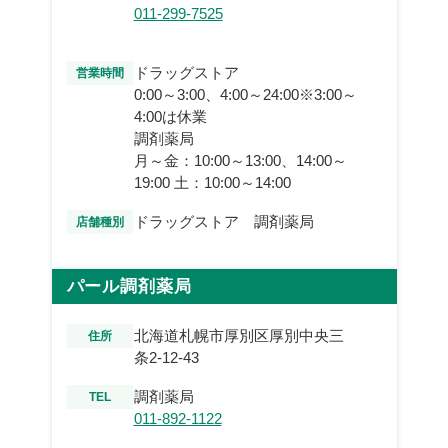
011-299-7525
ドラッグストア
営業時間
0:00～3:00、4:00～24:00※3:00～
4:00は休業
調剤薬局
月～金：10:00～13:00、14:00～
19:00 土：10:00～14:00
ドラッグストア 調剤薬局
店舗種別
パール調剤薬局
北海道札幌市厚別区厚別中央三
住所
条2-12-43
調剤薬局
TEL
011-892-1122