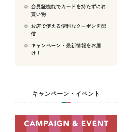
キャンペーン・イベント