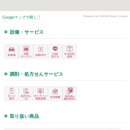
Powered by GOGA Store Locator
Googleマップで開く
設備・サービス
調剤・処方せんサービス
取り扱い商品