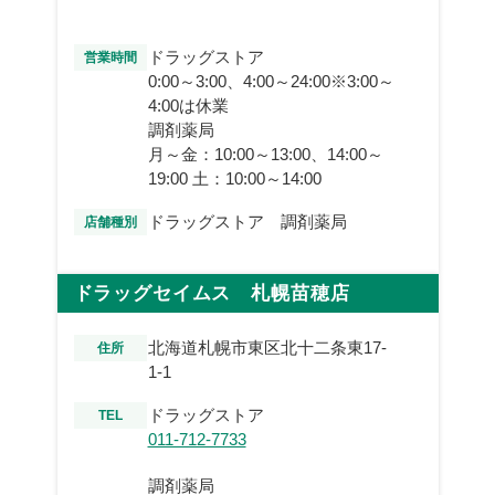
ドラッグストア
営業時間
0:00～3:00、4:00～24:00※3:00～
4:00は休業
調剤薬局
月～金：10:00～13:00、14:00～
19:00 土：10:00～14:00
ドラッグストア 調剤薬局
店舗種別
ドラッグセイムス 札幌苗穂店
北海道札幌市東区北十二条東17-
住所
1-1
ドラッグストア
TEL
011-712-7733
調剤薬局