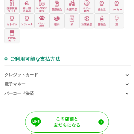
ご利用可能な支払方法
クレジットカード
電子マネー
バーコード決済