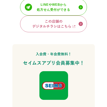
LINEやWEBから
処方せん受付ができる