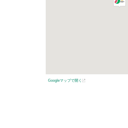
Googleマップで開く