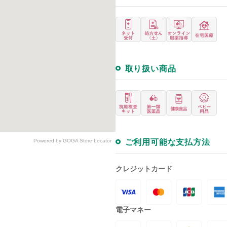
取り扱い商品
ご利用可能な支払方法
Powered by GOGA Store Locator
クレジットカード
電子マネー