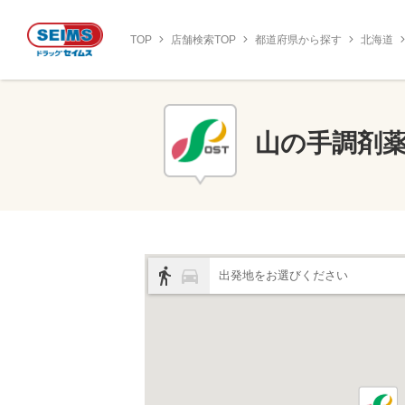
TOP
店舗検索TOP
都道府県から探す
北海道
山の手調剤
出発地をお選びください