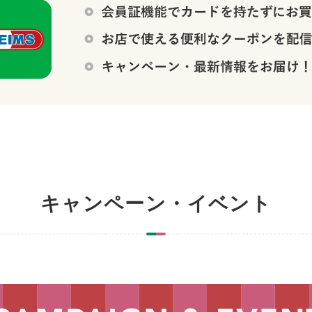
キャンペーン・イベント