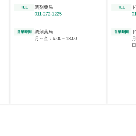
調剤薬局
TEL
TEL
011-272-1225
0
調剤薬局
営業時間
営業時間
月～金：9:00～18:00
月
日