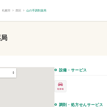
札幌市
西区
山の手調剤薬局
薬局
設備・サービス
調剤・処方せんサービス