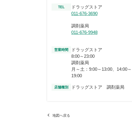
ドラッグストア
TEL
011-676-3690
調剤薬局
011-676-9948
ドラッグストア
営業時間
8:00～23:00
調剤薬局
月～土：9:00～13:00、14:00～
19:00
ドラッグストア 調剤薬局
店舗種別
地図へ戻る