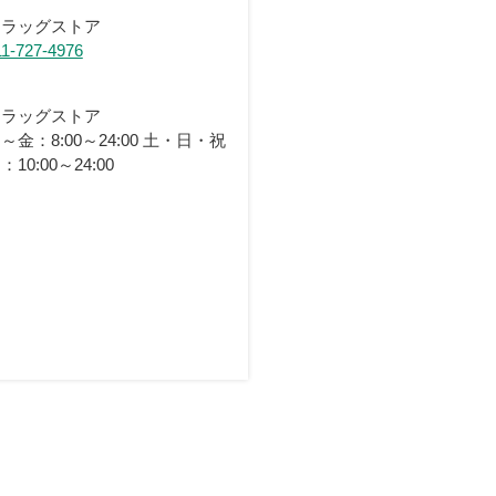
ドラッグストア
11-727-4976
ドラッグストア
～金：8:00～24:00 土・日・祝
：10:00～24:00