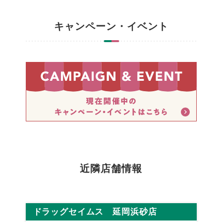
キャンペーン・イベント
近隣店舗情報
ドラッグセイムス 延岡浜砂店