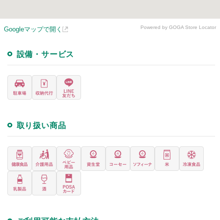
Powered by GOGA Store Locator
Googleマップで開く
設備・サービス
取り扱い商品