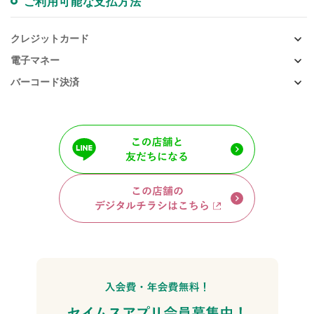
ご利用可能な支払方法
クレジットカード
電子マネー
バーコード決済