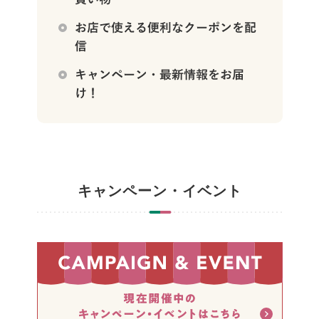
キャンペーン・イベント