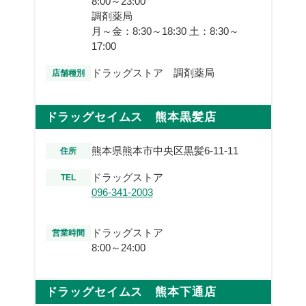
8:00～23:00
調剤薬局
月～金：8:30～18:30 土：8:30～
17:00
ドラッグストア 調剤薬局
店舗種別
ドラッグセイムス 熊本黒髪店
熊本県熊本市中央区黒髪6-11-11
住所
ドラッグストア
TEL
096-341-2003
ドラッグストア
営業時間
8:00～24:00
ドラッグセイムス 熊本下通店