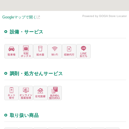
Powered by GOGA Store Locator
Googleマップで開く
設備・サービス
調剤・処方せんサービス
取り扱い商品