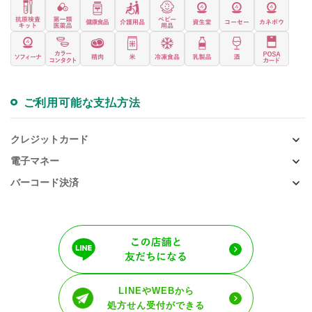
ご利用可能な支払方法
クレジットカード
電子マネー
バーコード決済
LINEやWEBから
処方せん受付ができる