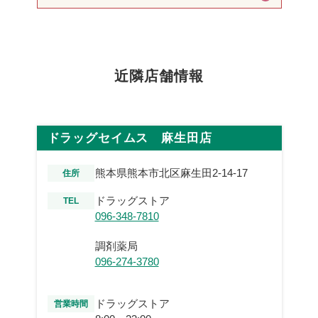
近隣店舗情報
ドラッグセイムス 麻生田店
熊本県熊本市北区麻生田2-14-17
住所
ドラッグストア
TEL
096-348-7810
調剤薬局
096-274-3780
ドラッグストア
営業時間