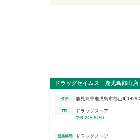
ドラッグセイムス 鹿児島郡山店
鹿児島県鹿児島市郡山町1429-
住所
ドラッグストア
TEL
099-245-6450
ドラッグストア
営業時間