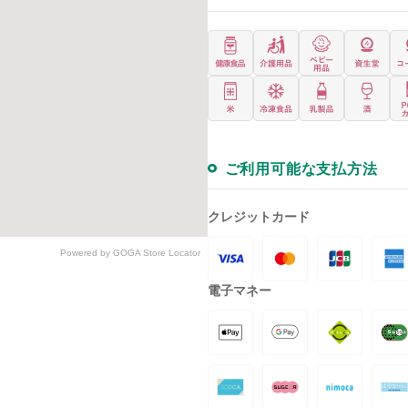
ご利用可能な支払方法
クレジットカード
Powered by GOGA Store Locator
電子マネー