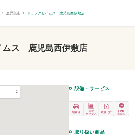
鹿児島市
ドラッグセイムス 鹿児島西伊敷店
イムス 鹿児島西伊敷店
設備・サービス
取り扱い商品