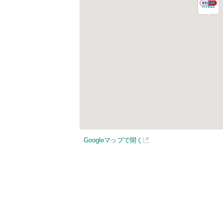
Googleマップで開く