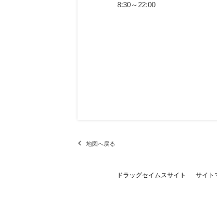
8:30～22:00
地図へ戻る
ドラッグセイムスサイト
サイト