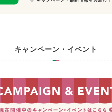
キャンペーン・イベント