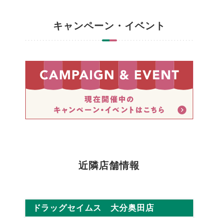
キャンペーン・イベント
近隣店舗情報
ドラッグセイムス 大分奥田店