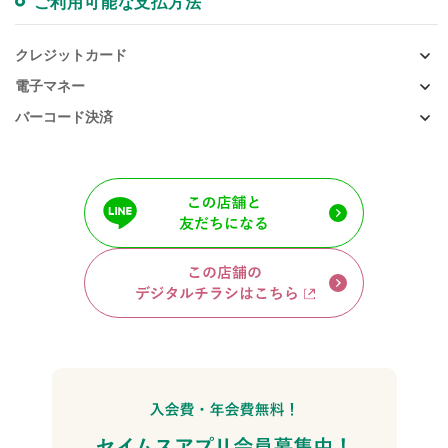
ご利用可能な支払方法
クレジットカード
電子マネー
バーコード決済