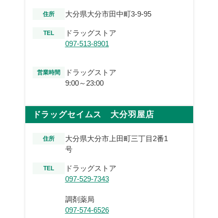
大分県大分市田中町3-9-95
住所
ドラッグストア
TEL
097-513-8901
ドラッグストア
営業時間
9:00～23:00
ドラッグセイムス 大分羽屋店
大分県大分市上田町三丁目2番1
住所
号
ドラッグストア
TEL
097-529-7343
調剤薬局
097-574-6526