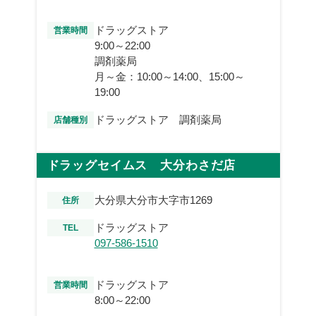
ドラッグストア
営業時間
9:00～22:00
調剤薬局
月～金：10:00～14:00、15:00～
19:00
ドラッグストア 調剤薬局
店舗種別
ドラッグセイムス 大分わさだ店
大分県大分市大字市1269
住所
ドラッグストア
TEL
097-586-1510
ドラッグストア
営業時間
8:00～22:00