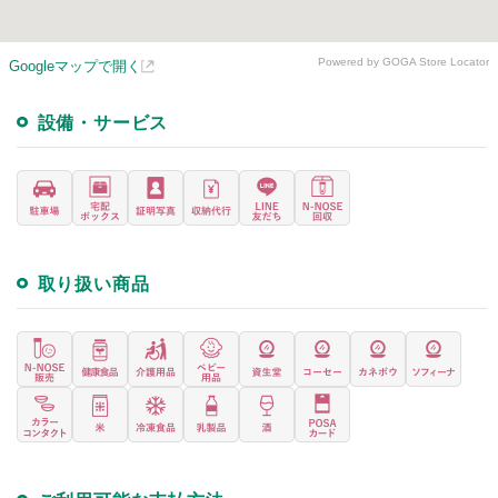
Powered by GOGA Store Locator
Googleマップで開く
設備・サービス
取り扱い商品